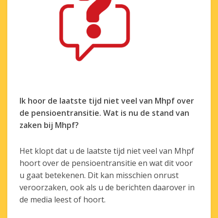
Ik hoor de laatste tijd niet veel van Mhpf over
de pensioentransitie. Wat is nu de stand van
zaken bij Mhpf?
Het klopt dat u de laatste tijd niet veel van Mhpf
hoort over de pensioentransitie en wat dit voor
u gaat betekenen. Dit kan misschien onrust
veroorzaken, ook als u de berichten daarover in
de media leest of hoort.