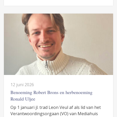
12 juni 2026
Benoeming Robert Brons en herbenoeming
Ronald Uljee
Op 1 januari jl. trad Leon Veul af als lid van het
Verantwoordingsorgaan (VO) van Mediahuis