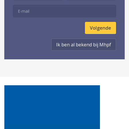
Ik ben al bekend bij Mhpf