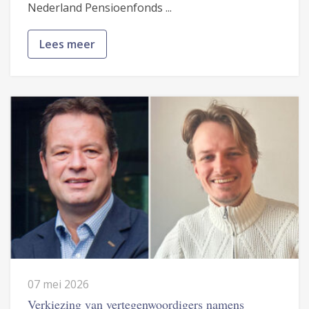
Nederland Pensioenfonds ...
Lees meer
07 mei 2026
Verkiezing van vertegenwoordigers namens