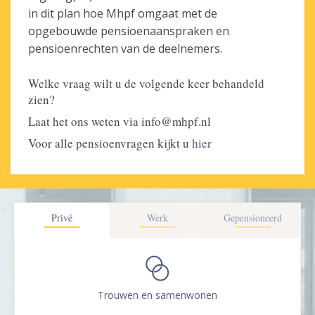
in dit plan hoe Mhpf omgaat met de
opgebouwde pensioenaanspraken en
pensioenrechten van de deelnemers.
Welke vraag wilt u de volgende keer behandeld
zien?
Laat het ons weten via info@mhpf.nl
Voor alle pensioenvragen kijkt u
hier
Privé
Werk
Gepensioneerd
Trouwen en samenwonen