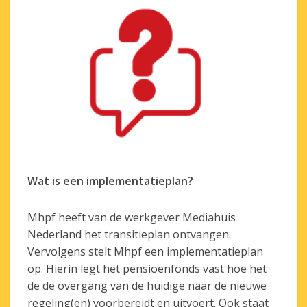
Wat is een implementatieplan?
Mhpf heeft van de werkgever Mediahuis
Nederland het transitieplan ontvangen.
Vervolgens stelt Mhpf een implementatieplan
op. Hierin legt het pensioenfonds vast hoe het
de de overgang van de huidige naar de nieuwe
regeling(en) voorbereidt en uitvoert. Ook staat