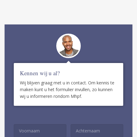
Kennen wij u al?
Wij blijven graag met u in contact. Om kennis te
maken kunt u het formulier invullen, zo kunnen
wij u informeren rondom Mhpf.