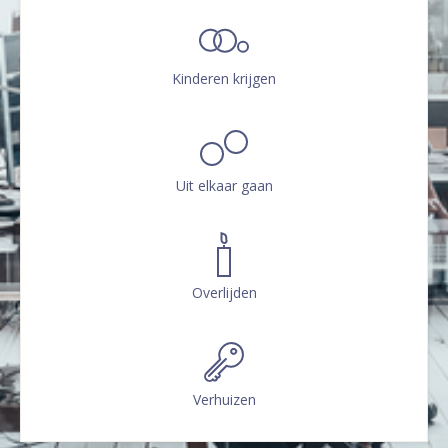
Kinderen krijgen
Uit elkaar gaan
Overlijden
Verhuizen