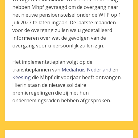
hebben Mhpf gevraagd om de overgang naar
het nieuwe pensioenstelsel onder de WTP op 1
juli 2027 te laten ingaan. De laatste maanden
voor de overgang zullen we u gedetailleerd
informeren over wat de gevolgen van de
overgang voor u persoonlijk zullen zijn.
Het implementatieplan volgt op de
transitieplannen van
Mediahuis Nederland
en
Keesing
die Mhpf dit voorjaar heeft ontvangen.
Hierin staan de nieuwe solidaire
premieregelingen die zij met hun
ondernemingsraden hebben afgesproken.