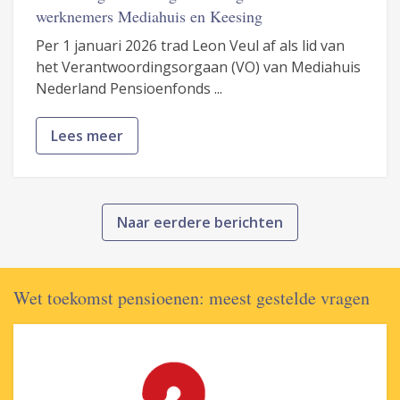
werknemers Mediahuis en Keesing
Per 1 januari 2026 trad Leon Veul af als lid van
het Verantwoordingsorgaan (VO) van Mediahuis
Nederland Pensioenfonds ...
Lees meer
Naar eerdere berichten
Wet toekomst pensioenen: meest gestelde vragen