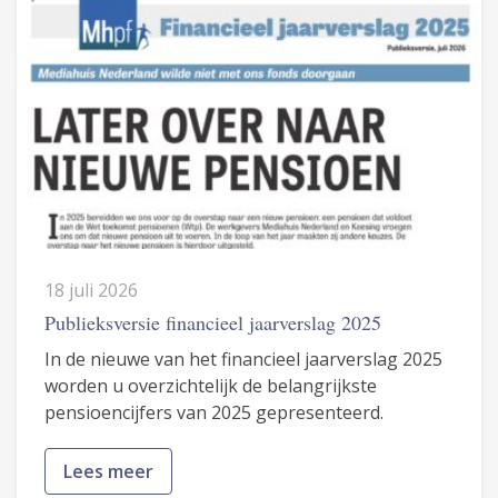
18 juli 2026
Publieksversie financieel jaarverslag 2025
In de nieuwe van het financieel jaarverslag 2025
worden u overzichtelijk de belangrijkste
pensioencijfers van 2025 gepresenteerd.
Lees meer