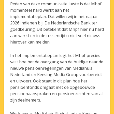
Reden van deze communicatie luwte is dat Mhpf
momenteel hard werkt aan het
implementatieplan. Dat willen wij in het najaar
2026 indienen bij De Nederlandsche Bank ter
goedkeuring. Dit betekent dat Mhpf hier nu hard
aan werkt en in de tussentijd u niet veel nieuws
hierover kan melden.
In het implementatieplan legt het Mhpf precies
vast hoe het de overgang van de huidige naar de
nieuwe pensioenregelingen van Mediahuis
Nederland en Keesing Media Group voorbereidt
en uitvoert. Ook staat in dit plan hoe het
pensioenfonds omgaat met de opgebouwde
pensioenaanspraken en pensioenrechten van al
zijn deelnemers.
Werkgevers Mediahuis Nederland en Keesing