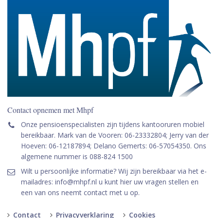
Contact opnemen met Mhpf
Onze pensioenspecialisten zijn tijdens kantooruren mobiel
bereikbaar. Mark van de Vooren: 06-23332804; Jerry van der
Hoeven: 06-12187894; Delano Gemerts: 06-57054350. Ons
algemene nummer is 088-824 1500
Wilt u persoonlijke informatie? Wij zijn bereikbaar via het e-
mailadres: info@mhpf.nl u kunt hier uw vragen stellen en
een van ons neemt contact met u op.
Contact
Privacyverklaring
Cookies