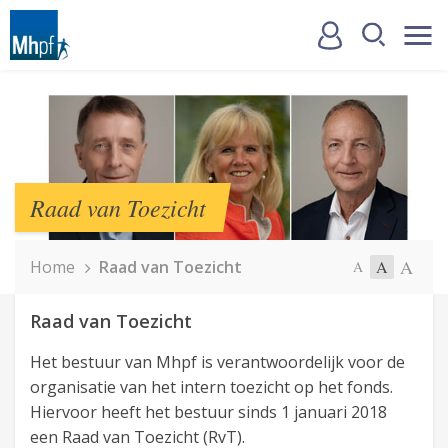
Raad van Toezicht
A
Home
Raad van Toezicht
A
A
Raad van Toezicht
Het bestuur van Mhpf is verantwoordelijk voor de
organisatie van het intern toezicht op het fonds.
Hiervoor heeft het bestuur sinds 1 januari 2018
een Raad van Toezicht (RvT).