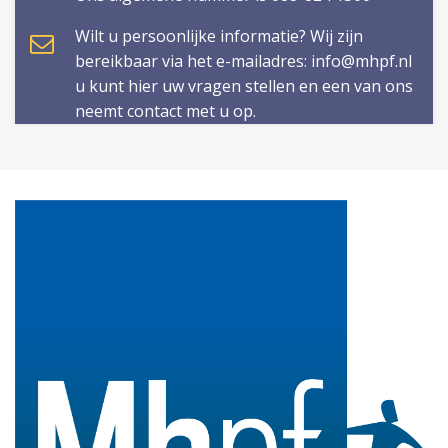
Wilt u persoonlijke informatie? Wij zijn
bereikbaar via het e-mailadres: info@mhpf.nl
u kunt hier uw vragen stellen en een van ons
neemt contact met u op.