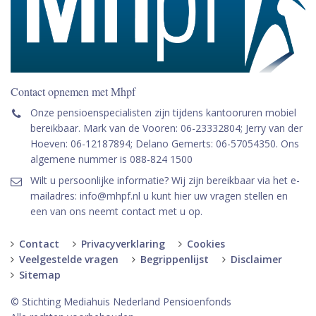
Contact opnemen met Mhpf
Onze pensioenspecialisten zijn tijdens kantooruren mobiel
bereikbaar. Mark van de Vooren: 06-23332804; Jerry van der
Hoeven: 06-12187894; Delano Gemerts: 06-57054350. Ons
algemene nummer is 088-824 1500
Wilt u persoonlijke informatie? Wij zijn bereikbaar via het e-
mailadres: info@mhpf.nl u kunt hier uw vragen stellen en
een van ons neemt contact met u op.
Contact
Privacyverklaring
Cookies
Veelgestelde vragen
Begrippenlijst
Disclaimer
Sitemap
© Stichting Mediahuis Nederland Pensioenfonds