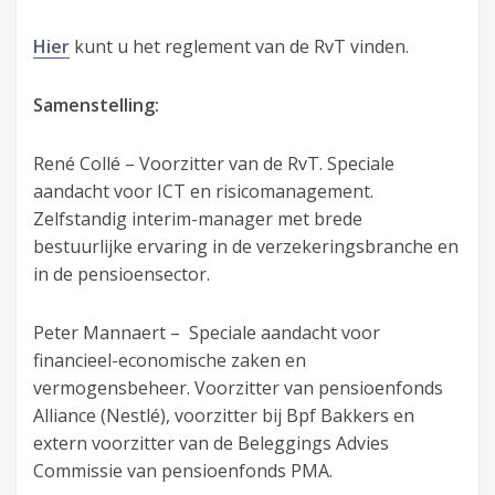
Hier
kunt u het reglement van de RvT vinden.
Samenstelling:
René Collé – Voorzitter van de RvT. Speciale
aandacht voor ICT en risicomanagement.
Zelfstandig interim-manager met brede
bestuurlijke ervaring in de verzekeringsbranche en
in de pensioensector.
Peter Mannaert – Speciale aandacht voor
financieel-economische zaken en
vermogensbeheer. Voorzitter van pensioenfonds
Alliance (Nestlé), voorzitter bij Bpf Bakkers en
extern voorzitter van de Beleggings Advies
Commissie van pensioenfonds PMA.