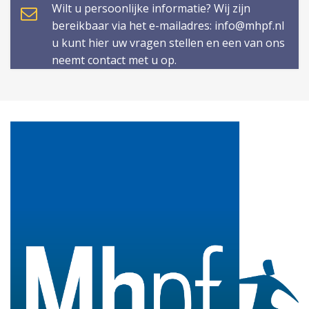
Wilt u persoonlijke informatie? Wij zijn
bereikbaar via het e-mailadres: info@mhpf.nl
u kunt hier uw vragen stellen en een van ons
neemt contact met u op.