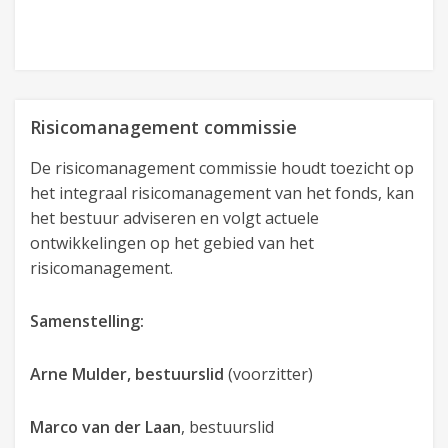
Risicomanagement commissie
De risicomanagement commissie houdt toezicht op
het integraal risicomanagement van het fonds, kan
het bestuur adviseren en volgt actuele
ontwikkelingen op het gebied van het
risicomanagement.
Samenstelling:
Arne Mulder, bestuurslid
(voorzitter)
Marco van der Laan
, bestuurslid