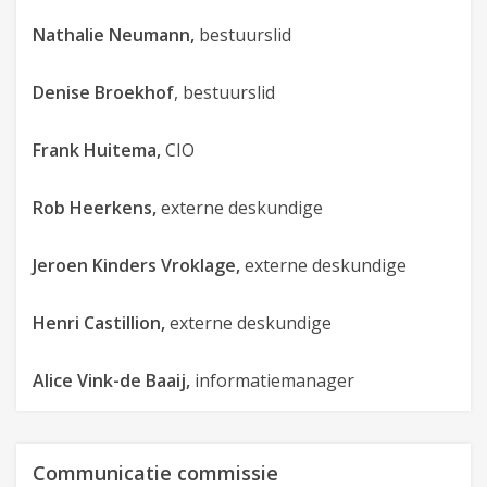
Nathalie Neumann,
bestuurslid
Denise Broekhof
, bestuurslid
Frank Huitema,
CIO
Rob Heerkens,
externe deskundige
Jeroen Kinders Vroklage,
externe deskundige
Henri Castillion,
externe deskundige
Alice Vink-de Baaij,
informatiemanager
Communicatie commissie