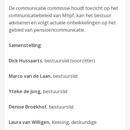
De communicatie commissie houdt toezicht op het
communicatiebeleid van Mhpf, kan het bestuur
adviseren en volgt actuele ontwikkelingen op het
gebied van pensioencommunicatie.
Samenstelling:
Dick Hussaarts
, bestuurslid (voorzitter)
Marco van de Laan,
bestuurslid
Yteke de Jong
, bestuurslid
Denise Broekhof
, bestuurslid
Laura van Willigen
, Keesing, deskundige