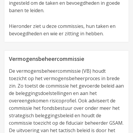
ingesteld om de taken en bevoegdheden in goede
banen te leiden.
Hieronder ziet u deze commissies, hun taken en
bevoegdheden en wie er zitting in hebben.
Vermogensbeheercommissie
De vermogensbeheercommissie (VB) houdt
toezicht op het vermogensbeheerproces in brede
zin. Zo toetst de commissie het gevoerde beleid aan
de beleggingsdoelstellingen en aan het
overeengekomen risicoprofiel. Ook adviseert de
commissie het fondsbestuur over onder meer het
strategisch beleggingsbeleid en houdt de
commissie toezicht op de fiduciair beheerder GSAM.
De uitvoering van het tactisch beleid is door het