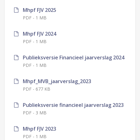
Mhpf FJV 2025
PDF
-
1 MB
Mhpf FJV 2024
PDF
-
1 MB
Publieksversie Financieel jaarverslag 2024
PDF
-
1 MB
Mhpf_MVB_jaarverslag_2023
PDF
-
677 KB
Publieksversie financieel jaarverslag 2023
PDF
-
3 MB
Mhpf FJV 2023
PDF
-
1 MB