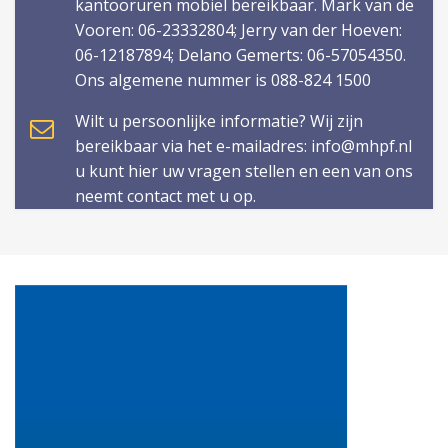
kantooruren mobiel bereikbaar. Mark van de
Vooren: 06-23332804; Jerry van der Hoeven:
06-12187894; Delano Gemerts: 06-57054350.
Ons algemene nummer is 088-824 1500
Wilt u persoonlijke informatie? Wij zijn
bereikbaar via het e-mailadres: info@mhpf.nl
u kunt hier uw vragen stellen en een van ons
neemt contact met u op.