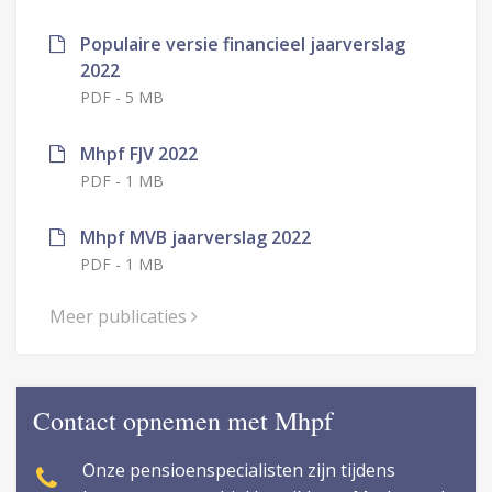
Populaire versie financieel jaarverslag
2022
PDF
-
5 MB
Mhpf FJV 2022
PDF
-
1 MB
Mhpf MVB jaarverslag 2022
PDF
-
1 MB
Meer publicaties
Contact opnemen met Mhpf
Onze pensioenspecialisten zijn tijdens