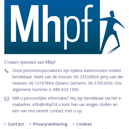
Contact opnemen met Mhpf
Onze pensioenspecialisten zijn tijdens kantooruren mobiel
bereikbaar. Mark van de Vooren: 06-23332804; Jerry van der
Hoeven: 06-12187894; Delano Gemerts: 06-57054350. Ons
algemene nummer is 088-824 1500
Wilt u persoonlijke informatie? Wij zijn bereikbaar via het e-
mailadres: info@mhpf.nl u kunt hier uw vragen stellen en
een van ons neemt contact met u op.
Contact
Privacyverklaring
Cookies