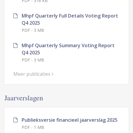
PDF
-
316 KB
Mhpf Quarterly Full Details Voting Report
Q4 2025
PDF
-
3 MB
Mhpf Quarterly Summary Voting Report
Q4 2025
PDF
-
3 MB
Meer publicaties
Jaarverslagen
Publieksversie financieel jaarverslag 2025
PDF
-
1 MB