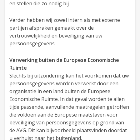
en stellen die zo nodig bij.
Verder hebben wij zowel intern als met externe
partijen afspraken gemaakt over de
vertrouwelijkheid en beveiliging van uw
persoonsgegevens.
Verwerking buiten de Europese Economische
Ruimte
Slechts bij uitzondering kan het voorkomen dat uw
persoonsgegevens worden verwerkt door een
organisatie in een land buiten de Europese
Economische Ruimte. In dat geval worden te allen
tijde passende, aanvullende maatregelen getroffen
die voldoen aan de Europese maatstaven voor
beveiliging van persoonsgegevens op grond van
de AVG. Dit kan bijvoorbeeld plaatsvinden doordat
u verhuist naar het buitenland.