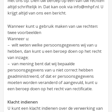
met ons op. Dien uw beroep op een van uw rechten
altijd schriftelijk in. Dat kan ook via info@mhpf.nl. U
krijgt altijd van ons een bericht.
Wanneer kunt u gebruik maken van uw rechten:
twee voorbeelden
Wanneer u:
– wilt weten welke persoonsgegevens wij van u
hebben, dan kunt u een beroep doen op het recht
van inzage;
– van mening bent dat wij bepaalde
persoonsgegevens van u niet correct hebben
geadministreerd, of dat er persoonsgegevens
moeten worden veranderd of aangevuld, kunt u
een beroep doen op het recht van rectificatie.
Klacht indienen
U kunt een klacht indienen over de verwerking van