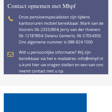
Contact opnemen met Mhpf
Onze pensioenspecialisten zijn tijdens
kantooruren mobiel bereikbaar. Mark van de
Vooren: 06-23332804; Jerry van der Hoeven:
06-12187894; Delano Gemerts: 06-57054350.
Ons algemene nummer is 088-824 1500
Wilt u persoonlijke informatie? Wij zijn
bereikbaar via het e-mailadres: info@mhpf.nl
u kunt hier uw vragen stellen en een van ons
neemt contact met u op.