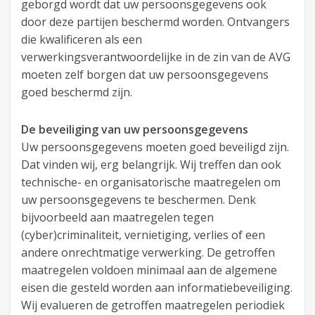
geborgd wordt dat uw persoonsgegevens ook
door deze partijen beschermd worden. Ontvangers
die kwalificeren als een
verwerkingsverantwoordelijke in de zin van de AVG
moeten zelf borgen dat uw persoonsgegevens
goed beschermd zijn.
De beveiliging van uw persoonsgegevens
Uw persoonsgegevens moeten goed beveiligd zijn.
Dat vinden wij, erg belangrijk. Wij treffen dan ook
technische- en organisatorische maatregelen om
uw persoonsgegevens te beschermen. Denk
bijvoorbeeld aan maatregelen tegen
(cyber)criminaliteit, vernietiging, verlies of een
andere onrechtmatige verwerking. De getroffen
maatregelen voldoen minimaal aan de algemene
eisen die gesteld worden aan informatiebeveiliging.
Wij evalueren de getroffen maatregelen periodiek