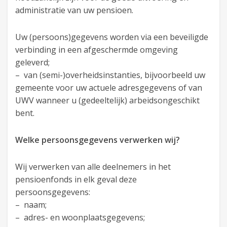
administratie van uw pensioen.
Uw (persoons)gegevens worden via een beveiligde
verbinding in een afgeschermde omgeving
geleverd;
– van (semi-)overheidsinstanties, bijvoorbeeld uw
gemeente voor uw actuele adresgegevens of van
UWV wanneer u (gedeeltelijk) arbeidsongeschikt
bent.
Welke persoonsgegevens verwerken wij?
Wij verwerken van alle deelnemers in het
pensioenfonds in elk geval deze
persoonsgegevens:
– naam;
– adres- en woonplaatsgegevens;