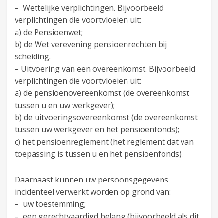
– Wettelijke verplichtingen. Bijvoorbeeld
verplichtingen die voortvloeien uit:
a) de Pensioenwet;
b) de Wet verevening pensioenrechten bij
scheiding.
– Uitvoering van een overeenkomst. Bijvoorbeeld
verplichtingen die voortvloeien uit:
a) de pensioenovereenkomst (de overeenkomst
tussen u en uw werkgever);
b) de uitvoeringsovereenkomst (de overeenkomst
tussen uw werkgever en het pensioenfonds);
c) het pensioenreglement (het reglement dat van
toepassing is tussen u en het pensioenfonds).
Daarnaast kunnen uw persoonsgegevens
incidenteel verwerkt worden op grond van:
– uw toestemming;
– een gerechtvaardigd belang (bijvoorbeeld als dit