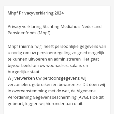
Mhpf Privacyverklaring 2024
Privacy verklaring Stichting Mediahuis Nederland
Pensioenfonds (Mhpf).
Mhpf (hierna: ‘wij’) heeft persoonlijke gegevens van
u nodig om uw pensioenregeling zo goed mogelijk
te kunnen uitvoeren en administreren. Het gaat
bijvoorbeeld om uw woonadres, salaris en
burgerlijke staat.
Wij verwerken uw persoonsgegevens; wij
verzamelen, gebruiken en bewaren ze. Dit doen wij
in overeenstemming met de wet, de Algemene
Verordening Gegevensbescherming (AVG). Hoe dit
gebeurt, leggen wij hieronder aan u uit.