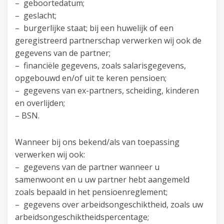
– geboortedatum;
– geslacht;
– burgerlijke staat; bij een huwelijk of een
geregistreerd partnerschap verwerken wij ook de
gegevens van de partner;
– financiële gegevens, zoals salarisgegevens,
opgebouwd en/of uit te keren pensioen;
– gegevens van ex-partners, scheiding, kinderen
en overlijden;
– BSN.
Wanneer bij ons bekend/als van toepassing
verwerken wij ook:
– gegevens van de partner wanneer u
samenwoont en u uw partner hebt aangemeld
zoals bepaald in het pensioenreglement;
– gegevens over arbeidsongeschiktheid, zoals uw
arbeidsongeschiktheidspercentage;