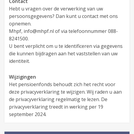
Contact
Hebt u vragen over de verwerking van uw
persoonsgegevens? Dan kunt u contact met ons
opnemen.
Mhpf, info@mhpf.nl of via telefoonnummer 088-
8241500.
U bent verplicht om u te identificeren via gegevens
die kunnen bijdragen aan het vaststellen van uw
identiteit.
Wijzigingen
Het pensioenfonds behoudt zich het recht voor
deze privacyverklaring te wijzigen. Wij raden u aan
de privacyverklaring regelmatig te lezen. De
privacyverklaring treedt in werking per 19
september 2024.