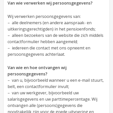
Van wie verwerken wij persoonsgegevens?
Wij verwerken persoonsgegevens van:
– alle deelnemers (en andere aanspraak- en
uitkeringsgerechtigden) in het pensioenfonds;
– alleen bezoekers van de website die zich middels
contactformulier hebben aangemeld;
– iedereen die contact met ons opneemt en
persoonsgegevens achterlaat.
Van wie en hoe ontvangen wij
persoonsgegevens?
– van u, bijvoorbeeld wanneer u een e-mail stuurt,
belt, een contactformulier invult;
– van uw werkgever, bijvoorbeeld uw
salarisgegevens en uw parttimepercentage. Wij
ontvangen alle (persoons)gegevens die
noodzakelijk zijn voor de goede uitvoering en