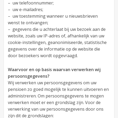
– uw telefoonnummer;
– uw e-mailadres;
– uw toestemming wanneer u nieuwsbrieven
wenst te ontvangen;
– gegevens die u achterlaat bij uw bezoek aan de
website, zoals uw IP-adres of, afhankelijk van uw
cookie-instellingen, geanonimiseerde, statistische
gegevens over de informatie op de website die
door bezoekers wordt opgevraagd.
Waarvoor en op basis waarvan verwerken wij
persoonsgegevens?
Wij verwerken uw persoonsgegevens om uw
pensioen zo goed mogelijk te kunnen uitvoeren en
administreren. Om persoonsgegevens te mogen
verwerken moet er een grondslag zijn. Voor de
verwerking van uw persoonsgegevens door ons
zijn dit de grondslagen: