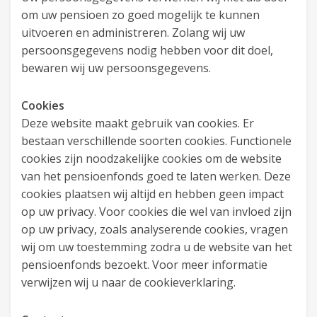
om uw pensioen zo goed mogelijk te kunnen
uitvoeren en administreren. Zolang wij uw
persoonsgegevens nodig hebben voor dit doel,
bewaren wij uw persoonsgegevens.
Cookies
Deze website maakt gebruik van cookies. Er
bestaan verschillende soorten cookies. Functionele
cookies zijn noodzakelijke cookies om de website
van het pensioenfonds goed te laten werken. Deze
cookies plaatsen wij altijd en hebben geen impact
op uw privacy. Voor cookies die wel van invloed zijn
op uw privacy, zoals analyserende cookies, vragen
wij om uw toestemming zodra u de website van het
pensioenfonds bezoekt. Voor meer informatie
verwijzen wij u naar de cookieverklaring.