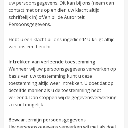
uw persoonsgegevens. Dit kan bij ons (neem dan
contact met ons op en dien uw klacht altijd
schriftelijk in) of/en bij de Autoriteit
Persoonsgegevens.
Hebt u een klacht bij ons ingediend? U krijgt altijd
van ons een bericht.
Intrekken van verleende toestemming
Wanneer wij uw persoonsgegevens verwerken op
basis van uw toestemming kunt u deze
toestemming altijd weer intrekken. U doet dat op
dezelfde manier als u de toestemming hebt
verleend. Dan stoppen wij de gegevensverwerking
zo snel mogelijk.
Bewaartermijn persoonsgegevens
Uw persoonsgegevens verwerken wij met als doel