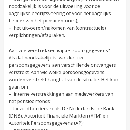
noodzakelijk is voor de uitvoering voor de
dagelijkse bedrijfsvoering of voor het dagelijks
beheer van het pensioenfonds);
– het uitvoeren/nakomen van (contractuele)
verplichtingen/afspraken.
Aan wie verstrekken wij persoonsgegevens?
Als dat noodzakelijk is, worden uw
persoonsgegevens aan verschillende ontvangers
verstrekt. Aan wie welke persoonsgegevens
worden verstrekt hangt af van de situatie. Het kan
gaan om:
– interne verstrekkingen aan medewerkers van
het pensioenfonds;
– toezichthouders zoals De Nederlandsche Bank
(DNB), Autoriteit Financiële Markten (AFM) en
Autoriteit Persoonsgegevens (AP);