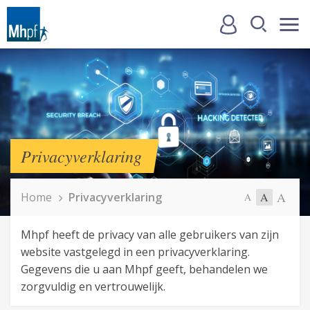
Privacyverklaring
A
Home
Privacyverklaring
A
A
Mhpf heeft de privacy van alle gebruikers van zijn
website vastgelegd in een privacyverklaring.
Gegevens die u aan Mhpf geeft, behandelen we
zorgvuldig en vertrouwelijk.