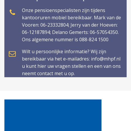
Onze pensioenspecialisten zijn tijdens
kantooruren mobiel bereikbaar. Mark van de
Vooren: 06-23332804; Jerry van der Hoeven:
06-12187894; Delano Gemerts: 06-57054350.
Ons algemene nummer is 088-824 1500
Wilt u persoonlijke informatie? Wij zijn
bereikbaar via het e-mailadres: info@mhpf.nl
u kunt hier uw vragen stellen en een van ons
neemt contact met u op.