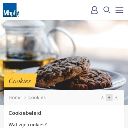
Cookies
A
Home
Cookies
A
A
Cookiebeleid
Wat zijn cookies?