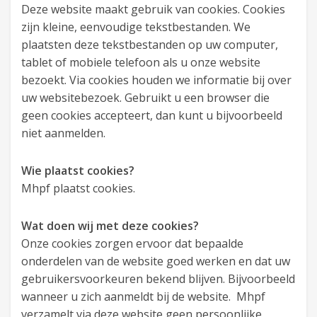
Deze website maakt gebruik van cookies. Cookies
zijn kleine, eenvoudige tekstbestanden. We
plaatsten deze tekstbestanden op uw computer,
tablet of mobiele telefoon als u onze website
bezoekt. Via cookies houden we informatie bij over
uw websitebezoek. Gebruikt u een browser die
geen cookies accepteert, dan kunt u bijvoorbeeld
niet aanmelden.
Wie plaatst cookies?
Mhpf plaatst cookies.
Wat doen wij met deze cookies?
Onze cookies zorgen ervoor dat bepaalde
onderdelen van de website goed werken en dat uw
gebruikersvoorkeuren bekend blijven. Bijvoorbeeld
wanneer u zich aanmeldt bij de website. Mhpf
verzamelt via deze website geen persoonlijke