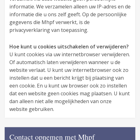
informatie. We verzamelen alleen uw IP-adres en de
informatie die u ons zelf geeft. Op de persoonlijke
gegevens die Mhpf verwerkt, is de
privacyverklaring van toepassing.
Hoe kunt u cookies uitschakelen of verwijderen?
U kunt cookies via uw internetbrowser verwijderen.
Of automatisch laten verwijderen wanneer u de
website verlaat. U kunt uw internetbrowser ook zo
instellen dat u een bericht krijgt bij plaatsing van
een cookie. En u kunt uw browser ook zo instellen
dat een website geen cookies mag plaatsen. U kunt
dan alleen niet alle mogelijkheden van onze
website gebruiken.
Contact opnemen met Mhpf