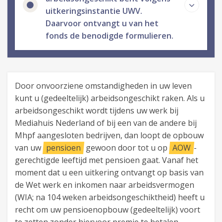
uitkeringsinstantie UWV.
Daarvoor ontvangt u van het
fonds de benodigde formulieren.
Door onvoorziene omstandigheden in uw leven
kunt u (gedeeltelijk) arbeidsongeschikt raken. Als u
arbeidsongeschikt wordt tijdens uw werk bij
Mediahuis Nederland of bij een van de andere bij
Mhpf aangesloten bedrijven, dan loopt de opbouw
van uw
pensioen
gewoon door tot u op
AOW
-
gerechtigde leeftijd met pensioen gaat. Vanaf het
moment dat u een uitkering ontvangt op basis van
de Wet werk en inkomen naar arbeidsvermogen
(WIA; na 104 weken arbeidsongeschiktheid) heeft u
recht om uw pensioenopbouw (gedeeltelijk) voort