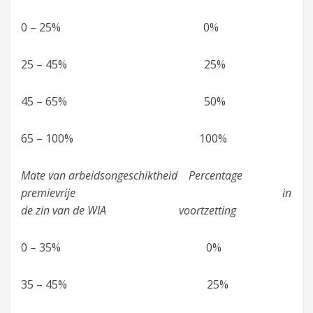
0 – 25% 0%
25 – 45% 25%
45 – 65% 50%
65 – 100% 100%
Mate van arbeidsongeschiktheid Percentage
premievrije in
de zin van de WIA voortzetting
0 – 35% 0%
35 – 45% 25%