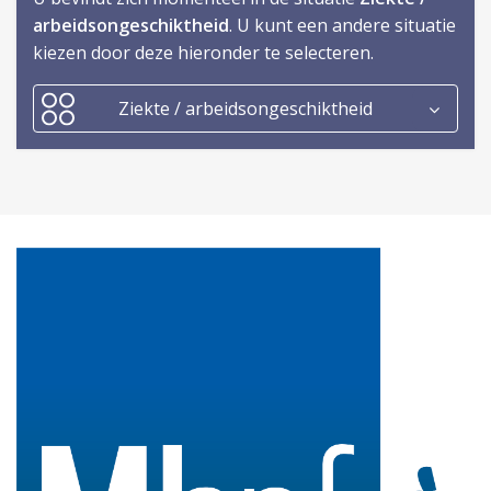
arbeidsongeschiktheid
. U kunt een andere situatie
kiezen door deze hieronder te selecteren.
Ziekte / arbeidsongeschiktheid