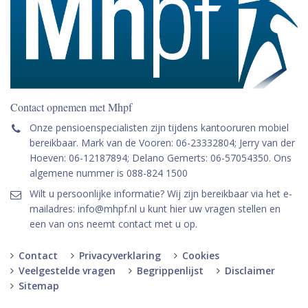
Contact opnemen met Mhpf
Onze pensioenspecialisten zijn tijdens kantooruren mobiel
bereikbaar. Mark van de Vooren: 06-23332804; Jerry van der
Hoeven: 06-12187894; Delano Gemerts: 06-57054350. Ons
algemene nummer is 088-824 1500
Wilt u persoonlijke informatie? Wij zijn bereikbaar via het e-
mailadres: info@mhpf.nl u kunt hier uw vragen stellen en
een van ons neemt contact met u op.
Contact
Privacyverklaring
Cookies
Veelgestelde vragen
Begrippenlijst
Disclaimer
Sitemap