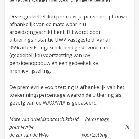
te zetten zonder hiervoor premie te betalen.
Deze (gedeeltelijke) premievrije pensioenopbouw is
afhankelijk van de mate waarin u
arbeidsongeschikt bent. Dit wordt door
uitkeringsinstantie UWV vastgesteld. Vanaf
35% arbeidsongeschiktheid geldt voor u een
(gedeeltelijke) voortzetting van uw
pensioenopbouw en een gedeeltelijke
premievrijstelling.
De premievrije voortzetting is afhankelijk van het
toekenningspercentage waarop de uitkering als
gevolg van de WAO/WIA is gebaseerd.
Mate van arbeidsongeschiktheid Percentage
premievrije in
de zin van de WAO voortzetting