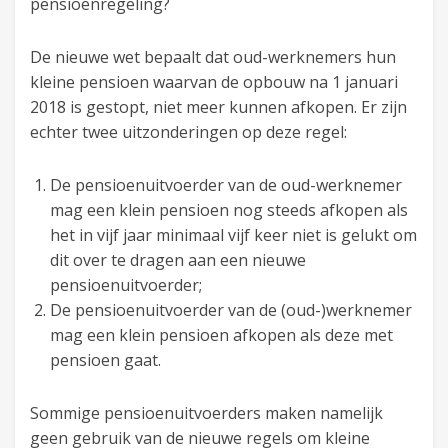
pensioenregeling?
De nieuwe wet bepaalt dat oud-werknemers hun
kleine pensioen waarvan de opbouw na 1 januari
2018 is gestopt, niet meer kunnen afkopen. Er zijn
echter twee uitzonderingen op deze regel:
De pensioenuitvoerder van de oud-werknemer
mag een klein pensioen nog steeds afkopen als
het in vijf jaar minimaal vijf keer niet is gelukt om
dit over te dragen aan een nieuwe
pensioenuitvoerder;
De pensioenuitvoerder van de (oud-)werknemer
mag een klein pensioen afkopen als deze met
pensioen gaat.
Sommige pensioenuitvoerders maken namelijk
geen gebruik van de nieuwe regels om kleine