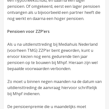
een hypotheekschuld, en daarna een lager
pensioen. Of omgekeerd, eerst een lager pensioen
ontvangen als u bijvoorbeeld een partner heeft die
nog werkt en daarna een hoger pensioen.
Pensioen voor ZZP’ers
Als u na uitdiensttreding bij Mediahuis Nederland
(voorheen TMG) ZZP’er bent geworden, kunt u
ervoor kiezen nog eens gedurende tien jaar
pensioen op te bouwen bij Mhpf. Hieraan zijn wel
bepaalde voorwaarden verbonden.
Zo moet u binnen negen maanden na de datum van
uitdiensttreding de aanvraag hiervoor schriftelijk
bij Mhpf indienen.
De pensioenpremie die u maandelijks moet