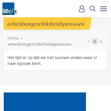
arbeidsongeschiktheidspensioen
Home
A
A
A
arbeidsongeschiktheidspensioen
Het lijkt er op dat we niet kunnen vinden waar U
naar opzoek bent.