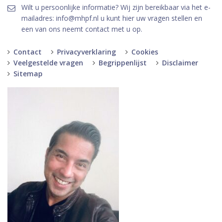
Wilt u persoonlijke informatie? Wij zijn bereikbaar via het e-
mailadres: info@mhpf.nl u kunt hier uw vragen stellen en
een van ons neemt contact met u op.
Contact
Privacyverklaring
Cookies
Veelgestelde vragen
Begrippenlijst
Disclaimer
Sitemap