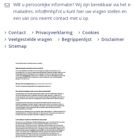
Wilt u persoonlijke informatie? Wij zijn bereikbaar via het e-
mailadres: info@mhpf.nl u kunt hier uw vragen stellen en
een van ons neemt contact met u op.
Contact
Privacyverklaring
Cookies
Veelgestelde vragen
Begrippenlijst
Disclaimer
Sitemap