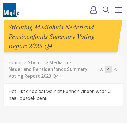
Stichting Mediahuis Nederland
Pensioenfonds Summary Voting
Report 2023 Q4
Home
Stichting Mediahuis
A
Nederland Pensioenfonds Summary
A
A
Voting Report 2023 Q4
Het lijkt er op dat we niet kunnen vinden waar U
naar opzoek bent.