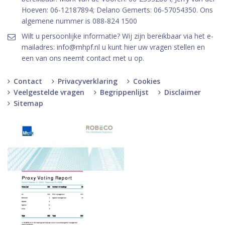
Hoeven: 06-12187894; Delano Gemerts: 06-57054350. Ons
algemene nummer is 088-824 1500
Wilt u persoonlijke informatie? Wij zijn bereikbaar via het e-
mailadres: info@mhpf.nl u kunt hier uw vragen stellen en
een van ons neemt contact met u op.
Contact
Privacyverklaring
Cookies
Veelgestelde vragen
Begrippenlijst
Disclaimer
Sitemap