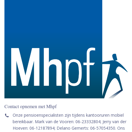
Contact opnemen met Mhpf
Onze pensioenspecialisten zijn tijdens kantooruren mobiel
bereikbaar. Mark van de Vooren: 06-23332804; Jerry van der
Hoeven: 06-12187894; Delano Gemerts: 06-57054350. Ons