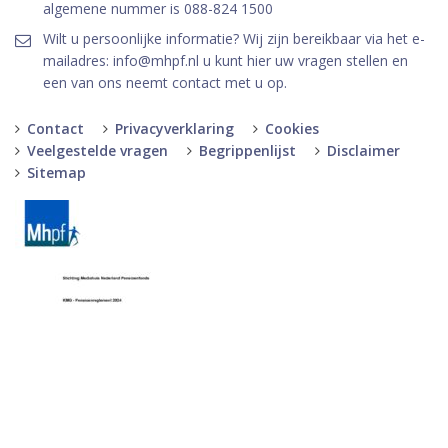
algemene nummer is 088-824 1500
Wilt u persoonlijke informatie? Wij zijn bereikbaar via het e-
mailadres: info@mhpf.nl u kunt hier uw vragen stellen en
een van ons neemt contact met u op.
Contact
Privacyverklaring
Cookies
Veelgestelde vragen
Begrippenlijst
Disclaimer
Sitemap