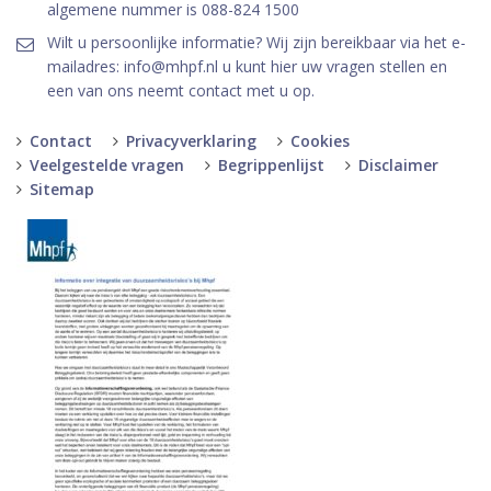
algemene nummer is 088-824 1500
Wilt u persoonlijke informatie? Wij zijn bereikbaar via het e-
mailadres: info@mhpf.nl u kunt hier uw vragen stellen en
een van ons neemt contact met u op.
Contact
Privacyverklaring
Cookies
Veelgestelde vragen
Begrippenlijst
Disclaimer
Sitemap