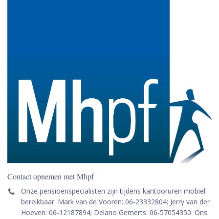
Contact opnemen met Mhpf
Onze pensioenspecialisten zijn tijdens kantooruren mobiel
bereikbaar. Mark van de Vooren: 06-23332804; Jerry van der
Hoeven: 06-12187894; Delano Gemerts: 06-57054350. Ons