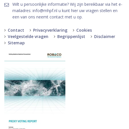
Wilt u persoonlijke informatie? Wij zijn bereikbaar via het e-
mailadres: info@mhpf.nl u kunt hier uw vragen stellen en
een van ons neemt contact met u op.
Contact
Privacyverklaring
Cookies
Veelgestelde vragen
Begrippenlijst
Disclaimer
Sitemap