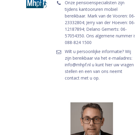
Onze pensioenspecialisten zijn
tijdens kantooruren mobiel
bereikbaar. Mark van de Vooren: 06
23332804; Jerry van der Hoeven: 06
12187894; Delano Gemerts: 06-
57054350. Ons algemene nummer i
088-824 1500
Wilt u persoonlijke informatie? Wij
zijn bereikbaar via het e-mailadres:
info@mhpf.nl u kunt hier uw vragen
stellen en een van ons neemt
contact met u op.