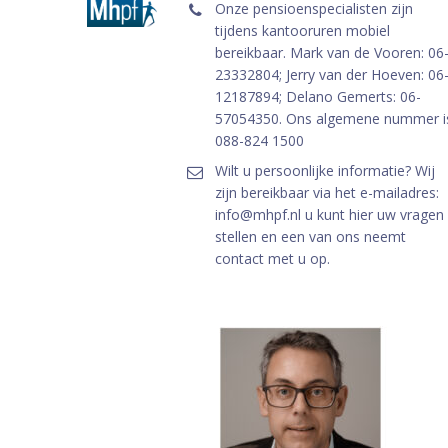
Onze pensioenspecialisten zijn
tijdens kantooruren mobiel
bereikbaar. Mark van de Vooren: 06
23332804; Jerry van der Hoeven: 06
12187894; Delano Gemerts: 06-
57054350. Ons algemene nummer i
088-824 1500
Wilt u persoonlijke informatie? Wij
zijn bereikbaar via het e-mailadres:
info@mhpf.nl u kunt hier uw vragen
stellen en een van ons neemt
contact met u op.