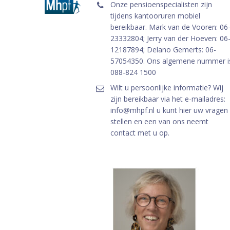
Onze pensioenspecialisten zijn
tijdens kantooruren mobiel
bereikbaar. Mark van de Vooren: 06
23332804; Jerry van der Hoeven: 06
12187894; Delano Gemerts: 06-
57054350. Ons algemene nummer i
088-824 1500
Wilt u persoonlijke informatie? Wij
zijn bereikbaar via het e-mailadres:
info@mhpf.nl u kunt hier uw vragen
stellen en een van ons neemt
contact met u op.