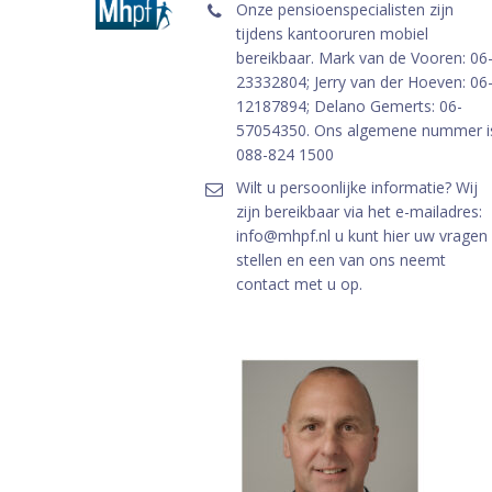
Onze pensioenspecialisten zijn
tijdens kantooruren mobiel
bereikbaar. Mark van de Vooren: 06
23332804; Jerry van der Hoeven: 06
12187894; Delano Gemerts: 06-
57054350. Ons algemene nummer i
088-824 1500
Wilt u persoonlijke informatie? Wij
zijn bereikbaar via het e-mailadres:
info@mhpf.nl u kunt hier uw vragen
stellen en een van ons neemt
contact met u op.