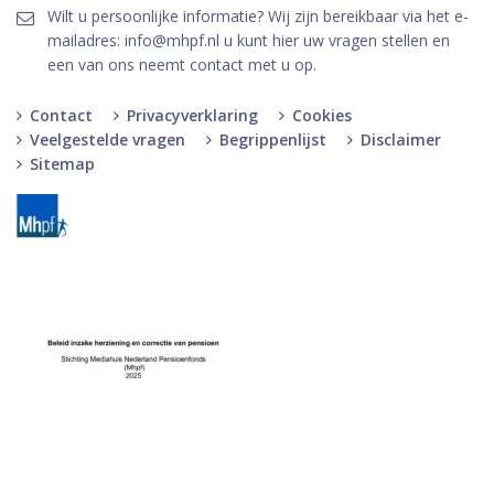
Wilt u persoonlijke informatie? Wij zijn bereikbaar via het e-
mailadres: info@mhpf.nl u kunt hier uw vragen stellen en
een van ons neemt contact met u op.
Contact
Privacyverklaring
Cookies
Veelgestelde vragen
Begrippenlijst
Disclaimer
Sitemap