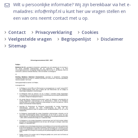
Wilt u persoonlijke informatie? Wij zijn bereikbaar via het e-
mailadres: info@mhpf.nl u kunt hier uw vragen stellen en
een van ons neemt contact met u op.
Contact
Privacyverklaring
Cookies
Veelgestelde vragen
Begrippenlijst
Disclaimer
Sitemap