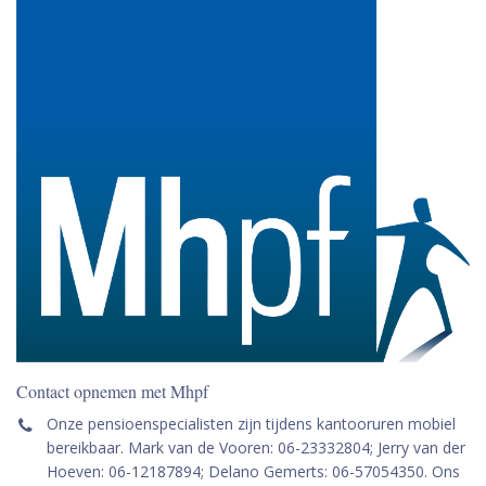
Contact opnemen met Mhpf
Onze pensioenspecialisten zijn tijdens kantooruren mobiel
bereikbaar. Mark van de Vooren: 06-23332804; Jerry van der
Hoeven: 06-12187894; Delano Gemerts: 06-57054350. Ons