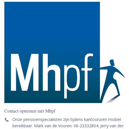
Contact opnemen met Mhpf
Onze pensioenspecialisten zijn tijdens kantooruren mobiel
bereikbaar. Mark van de Vooren: 06-23332804; Jerry van der