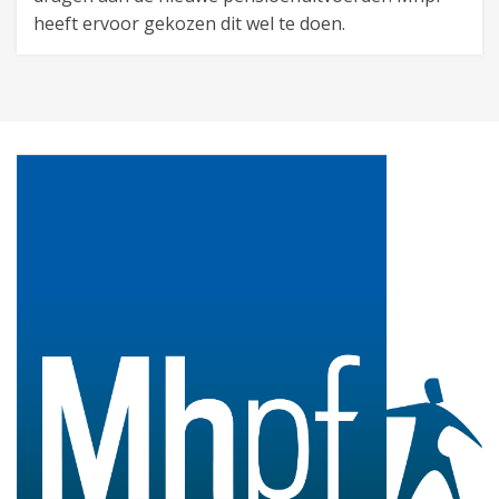
heeft ervoor gekozen dit wel te doen.