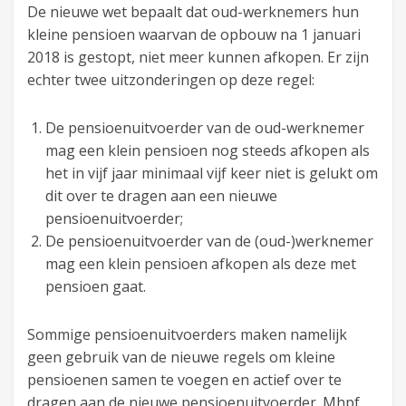
De nieuwe wet bepaalt dat oud-werknemers hun
kleine pensioen waarvan de opbouw na 1 januari
2018 is gestopt, niet meer kunnen afkopen. Er zijn
echter twee uitzonderingen op deze regel:
De pensioenuitvoerder van de oud-werknemer
mag een klein pensioen nog steeds afkopen als
het in vijf jaar minimaal vijf keer niet is gelukt om
dit over te dragen aan een nieuwe
pensioenuitvoerder;
De pensioenuitvoerder van de (oud-)werknemer
mag een klein pensioen afkopen als deze met
pensioen gaat.
Sommige pensioenuitvoerders maken namelijk
geen gebruik van de nieuwe regels om kleine
pensioenen samen te voegen en actief over te
dragen aan de nieuwe pensioenuitvoerder. Mhpf