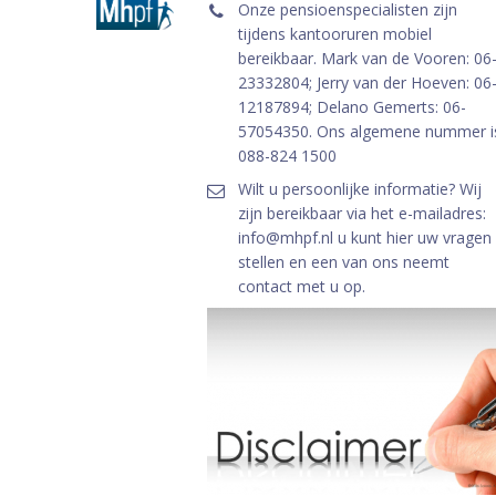
Onze pensioenspecialisten zijn
tijdens kantooruren mobiel
bereikbaar. Mark van de Vooren: 06
23332804; Jerry van der Hoeven: 06
12187894; Delano Gemerts: 06-
57054350. Ons algemene nummer i
088-824 1500
Wilt u persoonlijke informatie? Wij
zijn bereikbaar via het e-mailadres:
info@mhpf.nl u kunt hier uw vragen
stellen en een van ons neemt
contact met u op.