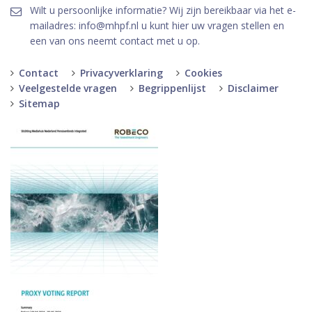
Wilt u persoonlijke informatie? Wij zijn bereikbaar via het e-
mailadres: info@mhpf.nl u kunt hier uw vragen stellen en
een van ons neemt contact met u op.
Contact
Privacyverklaring
Cookies
Veelgestelde vragen
Begrippenlijst
Disclaimer
Sitemap