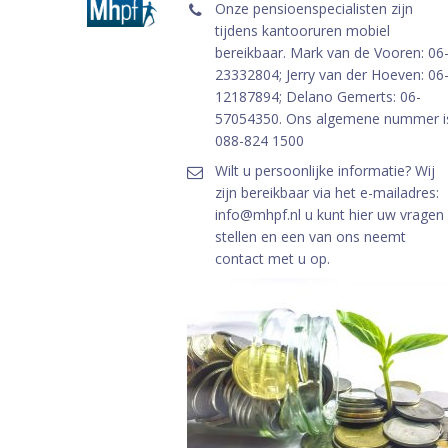
Onze pensioenspecialisten zijn
tijdens kantooruren mobiel
bereikbaar. Mark van de Vooren: 06
23332804; Jerry van der Hoeven: 06
12187894; Delano Gemerts: 06-
57054350. Ons algemene nummer i
088-824 1500
Wilt u persoonlijke informatie? Wij
zijn bereikbaar via het e-mailadres:
info@mhpf.nl u kunt hier uw vragen
stellen en een van ons neemt
contact met u op.