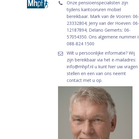
Onze pensioenspecialisten zijn
tijdens kantooruren mobiel
bereikbaar. Mark van de Vooren: 06
23332804; Jerry van der Hoeven: 06
12187894; Delano Gemerts: 06-
57054350. Ons algemene nummer i
088-824 1500
Wilt u persoonlijke informatie? Wij
zijn bereikbaar via het e-mailadres:
info@mhpf.nl u kunt hier uw vragen
stellen en een van ons neemt
contact met u op.