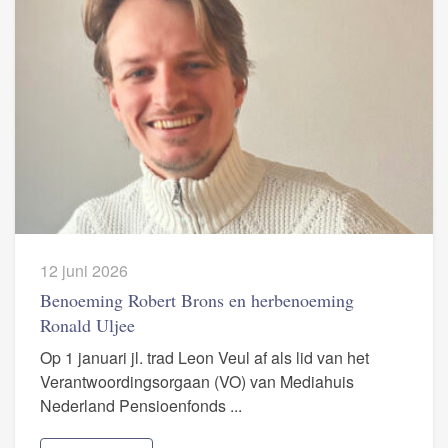
12 juni 2026
Benoeming Robert Brons en herbenoeming
Ronald Uljee
Op 1 januari jl. trad Leon Veul af als lid van het
Verantwoordingsorgaan (VO) van Mediahuis
Nederland Pensioenfonds ...