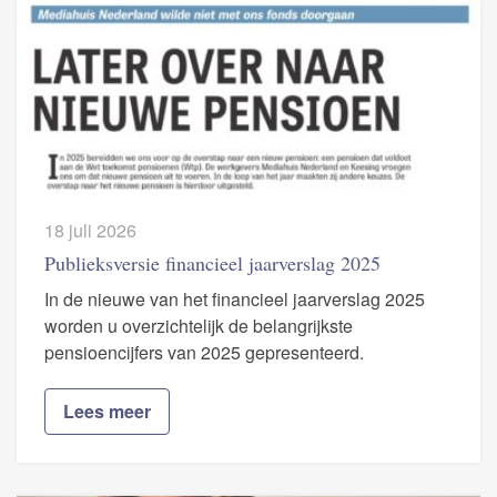
18 juli 2026
Publieksversie financieel jaarverslag 2025
In de nieuwe van het financieel jaarverslag 2025
worden u overzichtelijk de belangrijkste
pensioencijfers van 2025 gepresenteerd.
Lees meer