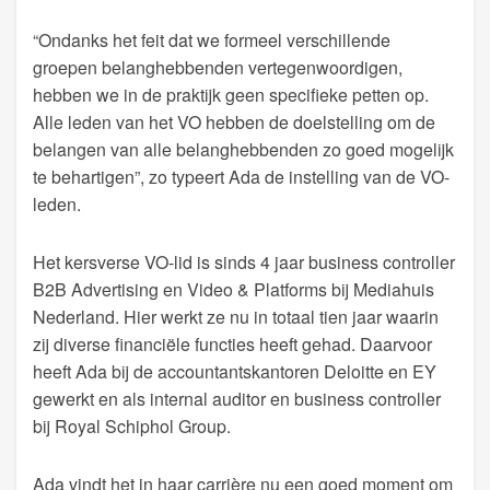
“Ondanks het feit dat we formeel verschillende
groepen belanghebbenden vertegenwoordigen,
hebben we in de praktijk geen specifieke petten op.
Alle leden van het VO hebben de doelstelling om de
belangen van alle belanghebbenden zo goed mogelijk
te behartigen”, zo typeert Ada de instelling van de VO-
leden.
Het kersverse VO-lid is sinds 4 jaar business controller
B2B Advertising en Video & Platforms bij Mediahuis
Nederland. Hier werkt ze nu in totaal tien jaar waarin
zij diverse financiële functies heeft gehad. Daarvoor
heeft Ada bij de accountantskantoren Deloitte en EY
gewerkt en als internal auditor en business controller
bij Royal Schiphol Group.
Ada vindt het in haar carrière nu een goed moment om