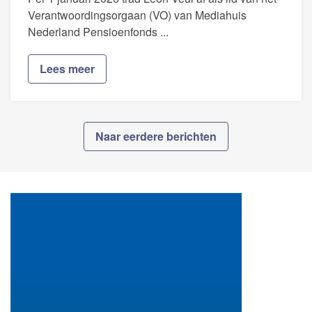
Verantwoordingsorgaan (VO) van Mediahuis
Nederland Pensioenfonds ...
Lees meer
Naar eerdere berichten