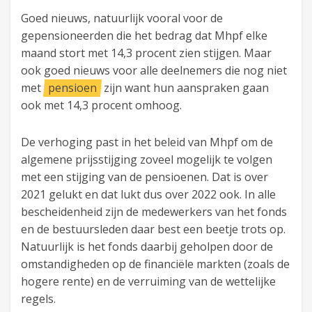
Goed nieuws, natuurlijk vooral voor de
gepensioneerden die het bedrag dat Mhpf elke
maand stort met 14,3 procent zien stijgen. Maar
ook goed nieuws voor alle deelnemers die nog niet
met
pensioen
zijn want hun aanspraken gaan
ook met 14,3 procent omhoog.
De verhoging past in het beleid van Mhpf om de
algemene prijsstijging zoveel mogelijk te volgen
met een stijging van de pensioenen. Dat is over
2021 gelukt en dat lukt dus over 2022 ook. In alle
bescheidenheid zijn de medewerkers van het fonds
en de bestuursleden daar best een beetje trots op.
Natuurlijk is het fonds daarbij geholpen door de
omstandigheden op de financiële markten (zoals de
hogere rente) en de verruiming van de wettelijke
regels.