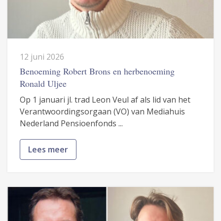
12 juni 2026
Benoeming Robert Brons en herbenoeming
Ronald Uljee
Op 1 januari jl. trad Leon Veul af als lid van het
Verantwoordingsorgaan (VO) van Mediahuis
Nederland Pensioenfonds ...
Lees meer