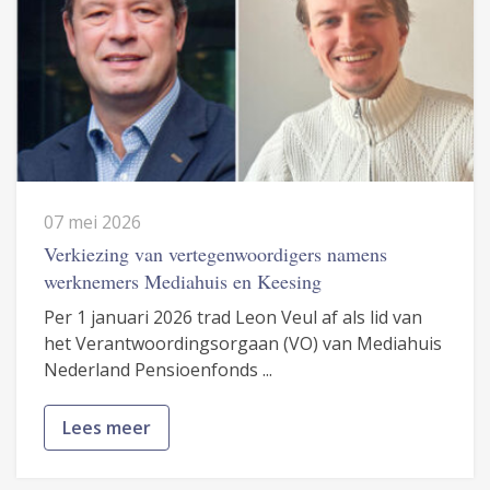
07 mei 2026
Verkiezing van vertegenwoordigers namens
werknemers Mediahuis en Keesing
Per 1 januari 2026 trad Leon Veul af als lid van
het Verantwoordingsorgaan (VO) van Mediahuis
Nederland Pensioenfonds ...
Lees meer