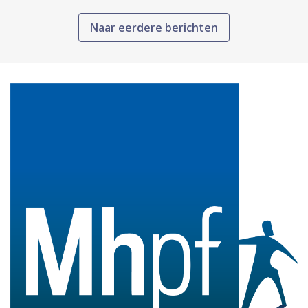
Naar eerdere berichten