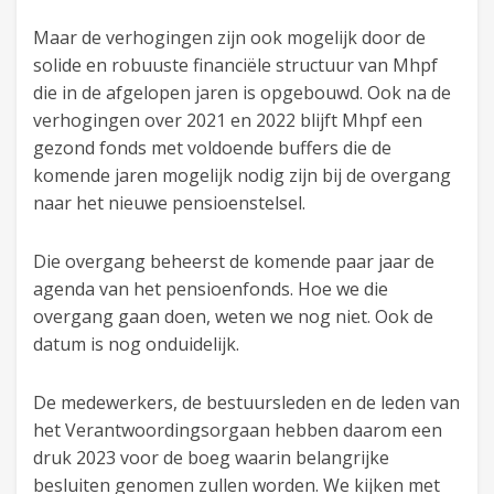
Maar de verhogingen zijn ook mogelijk door de
solide en robuuste financiële structuur van Mhpf
die in de afgelopen jaren is opgebouwd. Ook na de
verhogingen over 2021 en 2022 blijft Mhpf een
gezond fonds met voldoende buffers die de
komende jaren mogelijk nodig zijn bij de overgang
naar het nieuwe pensioenstelsel.
Die overgang beheerst de komende paar jaar de
agenda van het pensioenfonds. Hoe we die
overgang gaan doen, weten we nog niet. Ook de
datum is nog onduidelijk.
De medewerkers, de bestuursleden en de leden van
het Verantwoordingsorgaan hebben daarom een
druk 2023 voor de boeg waarin belangrijke
besluiten genomen zullen worden. We kijken met