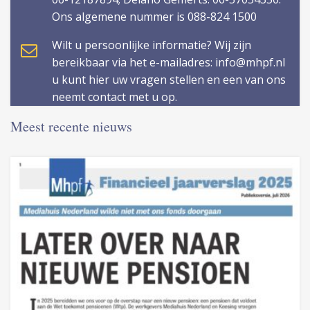
Ons algemene nummer is 088-824 1500
Wilt u persoonlijke informatie? Wij zijn
bereikbaar via het e-mailadres: info@mhpf.nl
u kunt hier uw vragen stellen en een van ons
neemt contact met u op.
Meest recente nieuws