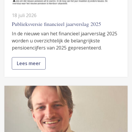
18 juli 2026
Publieksversie financieel jaarverslag 2025
In de nieuwe van het financieel jaarverslag 2025
worden u overzichtelijk de belangrijkste
pensioencijfers van 2025 gepresenteerd.
Lees meer