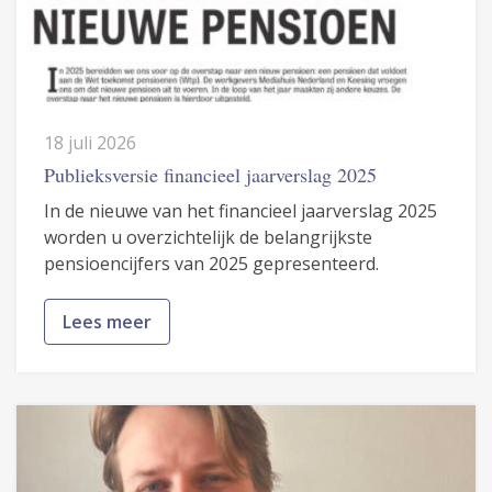
18 juli 2026
Publieksversie financieel jaarverslag 2025
In de nieuwe van het financieel jaarverslag 2025
worden u overzichtelijk de belangrijkste
pensioencijfers van 2025 gepresenteerd.
Lees meer