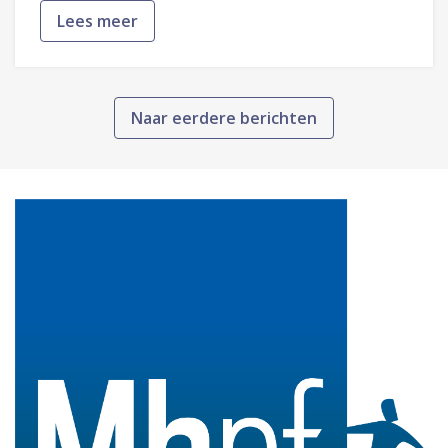
Lees meer
Naar eerdere berichten