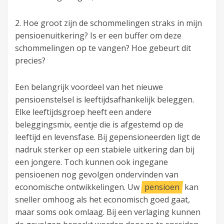
2. Hoe groot zijn de schommelingen straks in mijn
pensioenuitkering? Is er een buffer om deze
schommelingen op te vangen? Hoe gebeurt dit
precies?
Een belangrijk voordeel van het nieuwe
pensioenstelsel is leeftijdsafhankelijk beleggen.
Elke leeftijdsgroep heeft een andere
beleggingsmix, eentje die is afgestemd op de
leeftijd en levensfase. Bij gepensioneerden ligt de
nadruk sterker op een stabiele uitkering dan bij
een jongere. Toch kunnen ook ingegane
pensioenen nog gevolgen ondervinden van
economische ontwikkelingen. Uw
pensioen
kan
sneller omhoog als het economisch goed gaat,
maar soms ook omlaag. Bij een verlaging kunnen