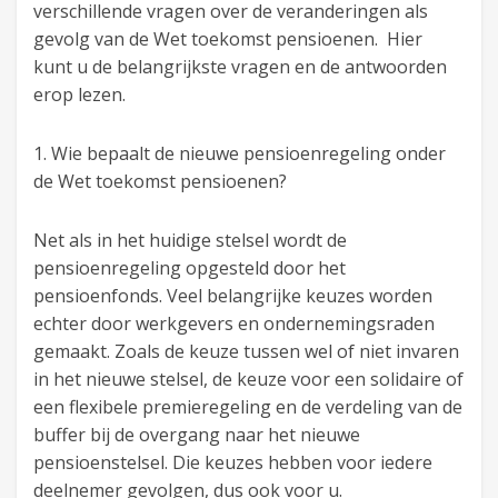
verschillende vragen over de veranderingen als
gevolg van de Wet toekomst pensioenen. Hier
kunt u de belangrijkste vragen en de antwoorden
erop lezen.
1. Wie bepaalt de nieuwe pensioenregeling onder
de Wet toekomst pensioenen?
Net als in het huidige stelsel wordt de
pensioenregeling opgesteld door het
pensioenfonds. Veel belangrijke keuzes worden
echter door werkgevers en ondernemingsraden
gemaakt. Zoals de keuze tussen wel of niet invaren
in het nieuwe stelsel, de keuze voor een solidaire of
een flexibele premieregeling en de verdeling van de
buffer bij de overgang naar het nieuwe
pensioenstelsel. Die keuzes hebben voor iedere
deelnemer gevolgen, dus ook voor u.