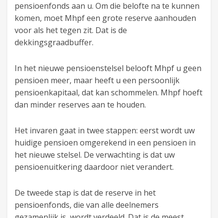
pensioenfonds aan u. Om die belofte na te kunnen
komen, moet Mhpf een grote reserve aanhouden
voor als het tegen zit. Dat is de
dekkingsgraadbuffer.
In het nieuwe pensioenstelsel belooft Mhpf u geen
pensioen meer, maar heeft u een persoonlijk
pensioenkapitaal, dat kan schommelen. Mhpf hoeft
dan minder reserves aan te houden.
Het invaren gaat in twee stappen: eerst wordt uw
huidige pensioen omgerekend in een pensioen in
het nieuwe stelsel. De verwachting is dat uw
pensioenuitkering daardoor niet verandert.
De tweede stap is dat de reserve in het
pensioenfonds, die van alle deelnemers
gezamenlijk is, wordt verdeeld. Dat is de meest