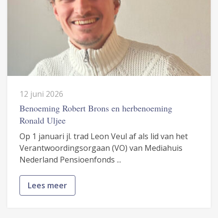
12 juni 2026
Benoeming Robert Brons en herbenoeming
Ronald Uljee
Op 1 januari jl. trad Leon Veul af als lid van het
Verantwoordingsorgaan (VO) van Mediahuis
Nederland Pensioenfonds ...
Lees meer