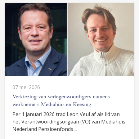
07 mei 2026
Verkiezing van vertegenwoordigers namens
werknemers Mediahuis en Keesing
Per 1 januari 2026 trad Leon Veul af als lid van
het Verantwoordingsorgaan (VO) van Mediahuis
Nederland Pensioenfonds ...