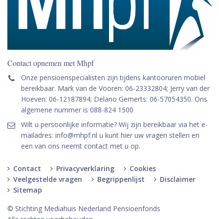
Contact opnemen met Mhpf
Onze pensioenspecialisten zijn tijdens kantooruren mobiel
bereikbaar. Mark van de Vooren: 06-23332804; Jerry van der
Hoeven: 06-12187894; Delano Gemerts: 06-57054350. Ons
algemene nummer is 088-824 1500
Wilt u persoonlijke informatie? Wij zijn bereikbaar via het e-
mailadres: info@mhpf.nl u kunt hier uw vragen stellen en
een van ons neemt contact met u op.
Contact
Privacyverklaring
Cookies
Veelgestelde vragen
Begrippenlijst
Disclaimer
Sitemap
© Stichting Mediahuis Nederland Pensioenfonds