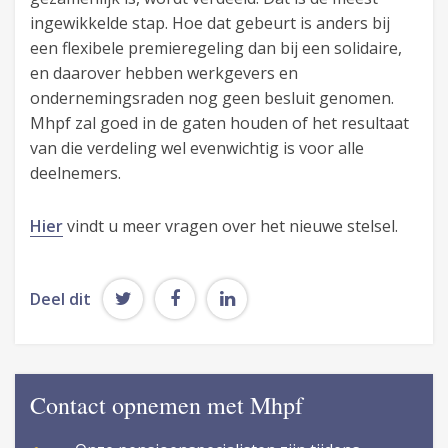
ingewikkelde stap. Hoe dat gebeurt is anders bij
een flexibele premieregeling dan bij een solidaire,
en daarover hebben werkgevers en
ondernemingsraden nog geen besluit genomen.
Mhpf zal goed in de gaten houden of het resultaat
van die verdeling wel evenwichtig is voor alle
deelnemers.
Hier
vindt u meer vragen over het nieuwe stelsel.
Deel dit
Contact opnemen met Mhpf