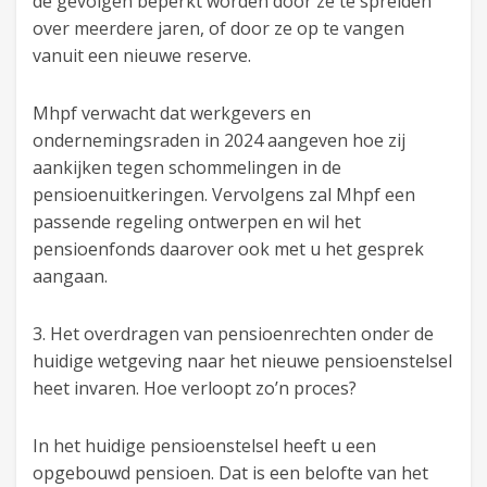
de gevolgen beperkt worden door ze te spreiden
over meerdere jaren, of door ze op te vangen
vanuit een nieuwe reserve.
Mhpf verwacht dat werkgevers en
ondernemingsraden in 2024 aangeven hoe zij
aankijken tegen schommelingen in de
pensioenuitkeringen. Vervolgens zal Mhpf een
passende regeling ontwerpen en wil het
pensioenfonds daarover ook met u het gesprek
aangaan.
3. Het overdragen van pensioenrechten onder de
huidige wetgeving naar het nieuwe pensioenstelsel
heet invaren. Hoe verloopt zo’n proces?
In het huidige pensioenstelsel heeft u een
opgebouwd pensioen. Dat is een belofte van het