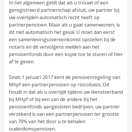
In het algemeen geldt dat als u trouwt of een
geregistreerd partnerschap afsluit, uw partner bij
uw overlijden automatisch recht heeft op
partnerpensioen. Maar als u gaat samenwonen, is
dit niet automatisch het geval. U moet dan eerst
een samenlevingsovereenkomst opstellen bij de
notaris en dit vervolgens melden aan het
pensioenfonds door een kopie toe te sturen of hier
af te geven.
Sinds 1 januari 2017 kent de pensioenregeling van
Mhpf een partnerpensioen op risicobasis. Dit
houdt in dat als u overlijdt tijdens uw dienstverband
bij MHpf of bij een van de andere bij het
pensioenfonds aangesloten bedrijven, uw partner
verzekerd is van een partnerpensioen ter grootte
van 70% van het door u te behalen
ouderdomspensioen.