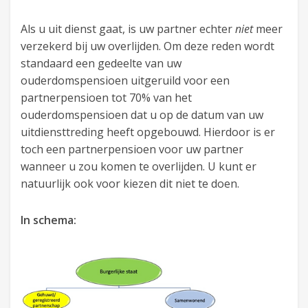
Als u uit dienst gaat, is uw partner echter
niet
meer
verzekerd bij uw overlijden. Om deze reden wordt
standaard een gedeelte van uw
ouderdomspensioen uitgeruild voor een
partnerpensioen tot 70% van het
ouderdomspensioen dat u op de datum van uw
uitdiensttreding heeft opgebouwd. Hierdoor is er
toch een partnerpensioen voor uw partner
wanneer u zou komen te overlijden. U kunt er
natuurlijk ook voor kiezen dit niet te doen.
In schema: