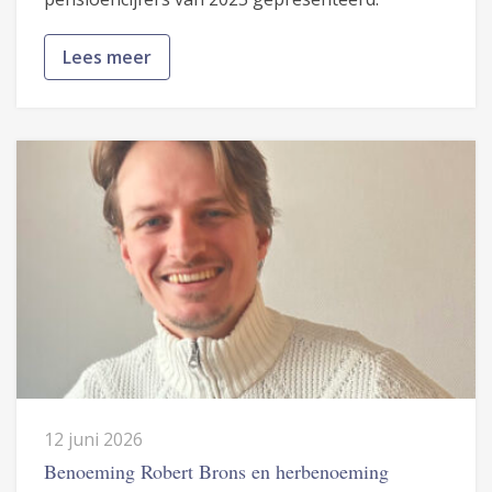
Lees meer
12 juni 2026
Benoeming Robert Brons en herbenoeming