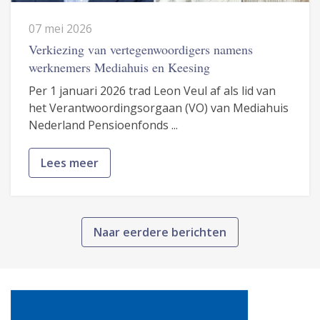
07 mei 2026
Verkiezing van vertegenwoordigers namens
werknemers Mediahuis en Keesing
Per 1 januari 2026 trad Leon Veul af als lid van
het Verantwoordingsorgaan (VO) van Mediahuis
Nederland Pensioenfonds ...
Lees meer
Naar eerdere berichten