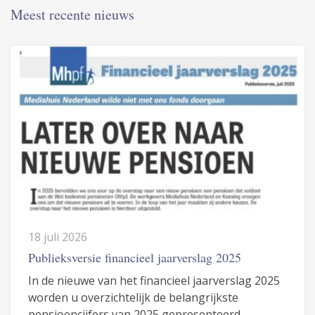
Meest recente nieuws
18 juli 2026
Publieksversie financieel jaarverslag 2025
In de nieuwe van het financieel jaarverslag 2025
worden u overzichtelijk de belangrijkste
pensioencijfers van 2025 gepresenteerd.