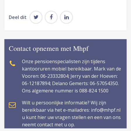
Deel dit
Contact opnemen met Mhpf
Onze pensioenspecialisten zijn tijdens
kantooruren mobiel bereikbaar. Mark van de
Vooren: 06-23332804; Jerry van der Hoeven:
06-12187894; Delano Gemerts: 06-57054350.
Ons algemene nummer is 088-824 1500
Wilt u persoonlijke informatie? Wij zijn
bereikbaar via het e-mailadres: info@mhpf.nl
u kunt hier uw vragen stellen en een van ons
neemt contact met u op.