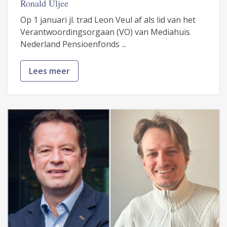
Ronald Uljee
Op 1 januari jl. trad Leon Veul af als lid van het
Verantwoordingsorgaan (VO) van Mediahuis
Nederland Pensioenfonds ...
Lees meer