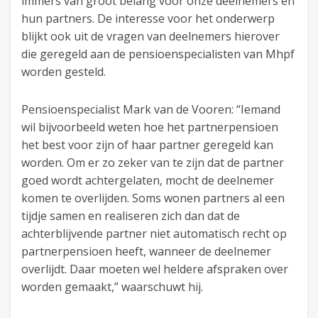
immers van groot belang voor onze deelnemers en
hun partners. De interesse voor het onderwerp
blijkt ook uit de vragen van deelnemers hierover
die geregeld aan de pensioenspecialisten van Mhpf
worden gesteld.
Pensioenspecialist Mark van de Vooren: “Iemand
wil bijvoorbeeld weten hoe het partnerpensioen
het best voor zijn of haar partner geregeld kan
worden. Om er zo zeker van te zijn dat de partner
goed wordt achtergelaten, mocht de deelnemer
komen te overlijden. Soms wonen partners al een
tijdje samen en realiseren zich dan dat de
achterblijvende partner niet automatisch recht op
partnerpensioen heeft, wanneer de deelnemer
overlijdt. Daar moeten wel heldere afspraken over
worden gemaakt,” waarschuwt hij.