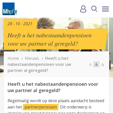
28 - 10 - 2021
Heeft u het nabestaandenpensioen
voor uw partner al geregeld?
Home
Nieuws
Heeft u het
A
nabestaandenpensioen voor uw
A
A
partner al geregeld?
Heeft u het nabestaandenpensioen voor
uw partner al geregeld?
Regelmatig wordt op deze plaats aandacht besteed
aan het
partnerpensioen
. Dit onderwerp is