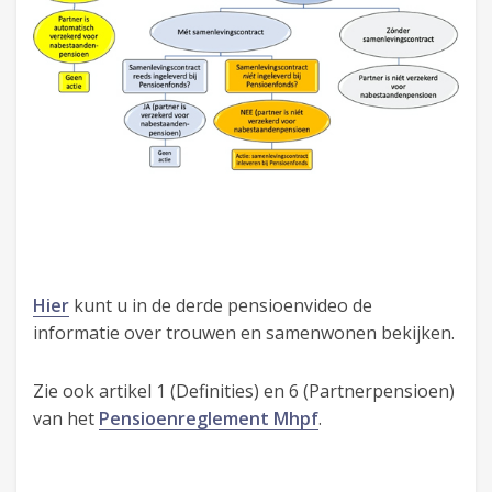
Hier
kunt u in de derde pensioenvideo de
informatie over trouwen en samenwonen bekijken.
Zie ook artikel 1 (Definities) en 6 (Partnerpensioen)
van het
Pensioenreglement Mhpf
.