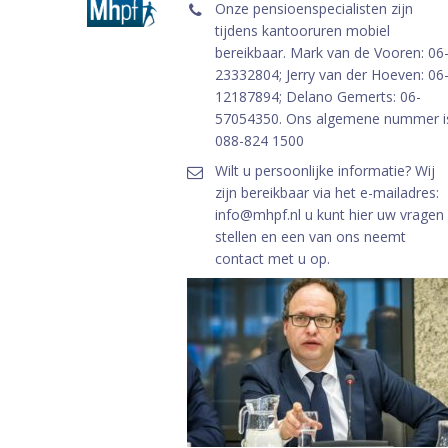
Onze pensioenspecialisten zijn
tijdens kantooruren mobiel
bereikbaar. Mark van de Vooren: 06
23332804; Jerry van der Hoeven: 06
12187894; Delano Gemerts: 06-
57054350. Ons algemene nummer i
088-824 1500
Wilt u persoonlijke informatie? Wij
zijn bereikbaar via het e-mailadres:
info@mhpf.nl u kunt hier uw vragen
stellen en een van ons neemt
contact met u op.