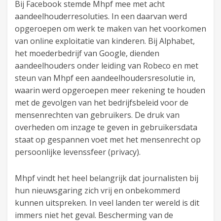
Bij Facebook stemde Mhpf mee met acht
aandeelhouderresoluties. In een daarvan werd
opgeroepen om werk te maken van het voorkomen
van online exploitatie van kinderen. Bij Alphabet,
het moederbedrijf van Google, dienden
aandeelhouders onder leiding van Robeco en met
steun van Mhpf een aandeelhoudersresolutie in,
waarin werd opgeroepen meer rekening te houden
met de gevolgen van het bedrijfsbeleid voor de
mensenrechten van gebruikers. De druk van
overheden om inzage te geven in gebruikersdata
staat op gespannen voet met het mensenrecht op
persoonlijke levenssfeer (privacy).
Mhpf vindt het heel belangrijk dat journalisten bij
hun nieuwsgaring zich vrij en onbekommerd
kunnen uitspreken. In veel landen ter wereld is dit
immers niet het geval. Bescherming van de