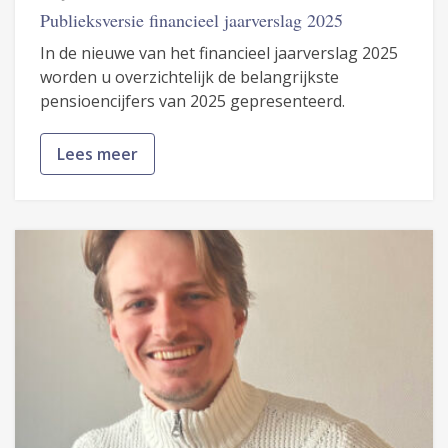
Publieksversie financieel jaarverslag 2025
In de nieuwe van het financieel jaarverslag 2025
worden u overzichtelijk de belangrijkste
pensioencijfers van 2025 gepresenteerd.
Lees meer