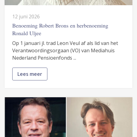
12 juni 2026
Benoeming Robert Brons en herbenoeming
Ronald Uljee
Op 1 januari jl. trad Leon Veul af als lid van het
Verantwoordingsorgaan (VO) van Mediahuis
Nederland Pensioenfonds ...
Lees meer