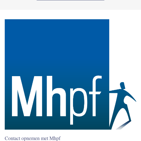
Contact opnemen met Mhpf