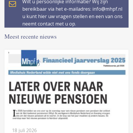
Wilt u persoonlijke informatie? Wij zijn
bereikbaar via het e-mailadres: info@mhpf.nl
u kunt hier uw vragen stellen en een van ons
neemt contact met u op.
Meest recente nieuws
18 juli 2026