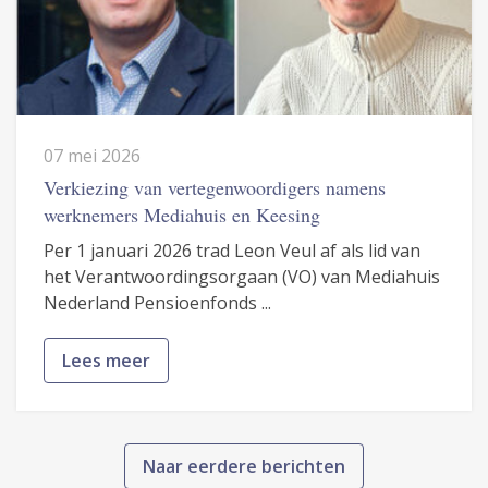
07 mei 2026
Verkiezing van vertegenwoordigers namens
werknemers Mediahuis en Keesing
Per 1 januari 2026 trad Leon Veul af als lid van
het Verantwoordingsorgaan (VO) van Mediahuis
Nederland Pensioenfonds ...
Lees meer
Naar eerdere berichten