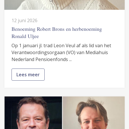
12 juni 2026
Benoeming Robert Brons en herbenoeming
Ronald Uljee
Op 1 januari jl. trad Leon Veul af als lid van het
Verantwoordingsorgaan (VO) van Mediahuis
Nederland Pensioenfonds ...
Lees meer