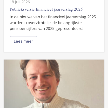
18 juli 2026
Publieksversie financieel jaarverslag 2025
In de nieuwe van het financieel jaarverslag 2025
worden u overzichtelijk de belangrijkste
pensioencijfers van 2025 gepresenteerd.
Lees meer