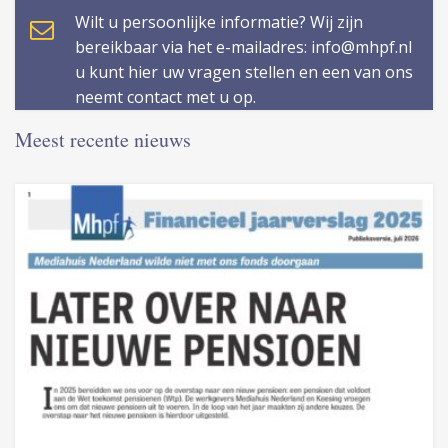
Wilt u persoonlijke informatie? Wij zijn
bereikbaar via het e-mailadres: info@mhpf.nl
u kunt hier uw vragen stellen en een van ons
neemt contact met u op.
Meest recente nieuws