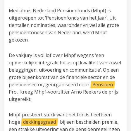
Mediahuis Nederland Pensioenfonds (Mhpf) is
uitgeroepen tot ‘Pensioenfonds van het Jaar’. Uit
tientallen nominaties, waaronder vrijwel alle grote
pensioenfondsen van Nederland, werd Mhpf
gekozen.
De vakjury is vol lof over Mhpf wegens ‘een
opmerkelijke integrale focus op kwaliteit van zowel
beleggingen, uitvoering en communicatie’. Op een
grote bijeenkomst van de financiële sector en de
pensioensector, georganiseerd door
Pensioen
Pro, kreeg Mhpf-voorzitter Arno Reekers de prijs
uitgereikt.
Mhpf presteert sterk want het fonds heeft een
hoge
dekkingsgraad
bij een bescheiden premie,
een strakke uitvoering van de pensioenregelingen