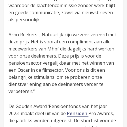
waardoor de klachtencommissie zonder werk blijft
en goede communicatie, zowel via nieuwsbrieven
als persoonlijk.
Arno Reekers: ,,Natuurlijk zijn we zeer vereerd met
deze prijs. Het is vooral een compliment aan alle
medewerkers van Mhpf die dagelijks hard werken
voor onze deelnemers. Deze prijs is voor de
pensioensector vergelijkbaar met het winnen van
een Oscar in de filmsector. Voor ons is dit een
belangrijke stimulans om te proberen onze
dienstverlening aan de deelnemers verder te
verbeteren.”
De Gouden Award ‘Pensioenfonds van het jaar
2023’ maakt deel uit van de
Pensioen
Pro Awards,
die jaarlijks worden uitgereikt. De shortlist voor de