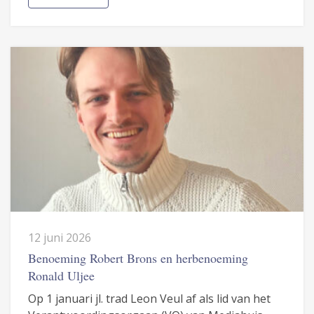
12 juni 2026
Benoeming Robert Brons en herbenoeming
Ronald Uljee
Op 1 januari jl. trad Leon Veul af als lid van het