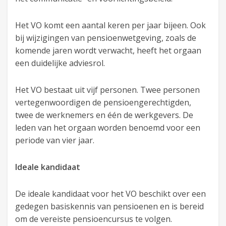
Het VO komt een aantal keren per jaar bijeen. Ook
bij wijzigingen van pensioenwetgeving, zoals de
komende jaren wordt verwacht, heeft het orgaan
een duidelijke adviesrol.
Het VO bestaat uit vijf personen. Twee personen
vertegenwoordigen de pensioengerechtigden,
twee de werknemers en één de werkgevers. De
leden van het orgaan worden benoemd voor een
periode van vier jaar.
Ideale kandidaat
De ideale kandidaat voor het VO beschikt over een
gedegen basiskennis van pensioenen en is bereid
om de vereiste pensioencursus te volgen.