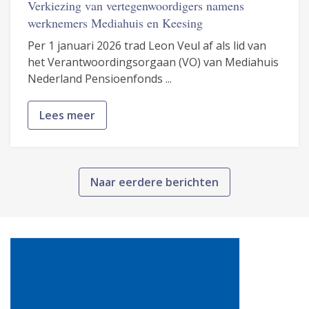
Verkiezing van vertegenwoordigers namens
werknemers Mediahuis en Keesing
Per 1 januari 2026 trad Leon Veul af als lid van
het Verantwoordingsorgaan (VO) van Mediahuis
Nederland Pensioenfonds ...
Lees meer
Naar eerdere berichten