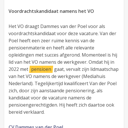
Voordrachtskandidaat namens het VO
Het VO draagt Dammes van der Poel voor als
voordrachtskandidaat voor deze vacature. Van der
Poel heeft een zeer ruime kennis van de
pensioenmaterie en heeft alle relevante
opleidingen met succes afgerond. Momenteel is hij
lid van het VO namens de werkgever. Omdat hij in
2022 met
pensioen
gaat, vervalt zijn lidmaatschap
van het VO namens de werkgever (Mediahuis
Nederland). Tegelijkertijd kwalificeert Van der Poel
zich, door zijn aanstaande pensionering, als
kandidaat voor de vacature namens de
pensioengerechtigden. Hij heeft zich daartoe ook
bereid verklaard.
CV Dammes van der Poel