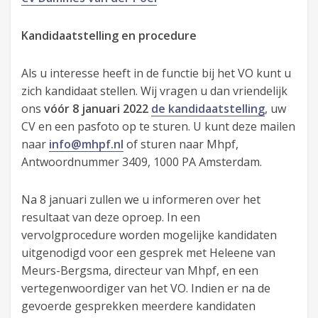
Kandidaatstelling en procedure
Als u interesse heeft in de functie bij het VO kunt u
zich kandidaat stellen. Wij vragen u dan vriendelijk
ons
vóór 8 januari 2022
de kandidaatstelling
, uw
CV en een pasfoto op te sturen. U kunt deze mailen
naar
info@mhpf.nl
of sturen naar Mhpf,
Antwoordnummer 3409, 1000 PA Amsterdam.
Na 8 januari zullen we u informeren over het
resultaat van deze oproep. In een
vervolgprocedure worden mogelijke kandidaten
uitgenodigd voor een gesprek met Heleene van
Meurs-Bergsma, directeur van Mhpf, en een
vertegenwoordiger van het VO. Indien er na de
gevoerde gesprekken meerdere kandidaten