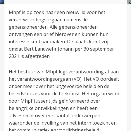
Mhpf is op zoek naar een nieuw lid voor het
verantwoordingsorgaan namens de
gepensioneerden. Alle gepensioneerden
ontvangen een brief hierover en kunnen hun
interesse kenbaar maken. De plaats komt vrij
omdat Bert Landwehr Johann per 30 september
2021 is afgetreden.
Het bestuur van Mhpf legt verantwoording af aan
het verantwoordingsorgaan (VO). Het VO oordeelt
onder meer over het uitgevoerde beleid en de
beleidskeuzes voor de toekomst. Het orgaan wordt
door Mhpf tussentijds geïnformeerd over
belangrijke ontwikkelingen en heeft een
adviesrecht over een aantal onderwerpen
waaronder de invulling van het intern toezicht en
het communicatie- en voorlichtingsbeleid.