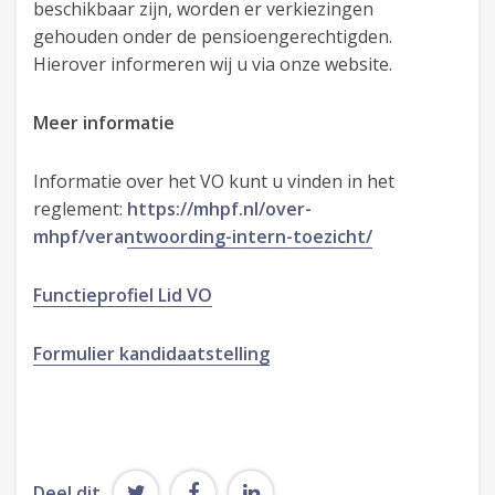
beschikbaar zijn, worden er verkiezingen
gehouden onder de pensioengerechtigden.
Hierover informeren wij u via onze website.
Meer informatie
Informatie over het VO kunt u vinden in het
reglement:
https://mhpf.nl/over-
mhpf/verantwoording-intern-toezicht/
Functieprofiel Lid VO
Formulier kandidaatstelling
Deel dit