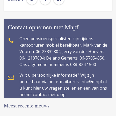
Contact opnemen met Mhpf
Onze pensioenspecialisten zijn tijdens
kantooruren mobiel bereikbaar. Mark van de
Vooren: 06-23332804; Jerry van der Hoeven:
06-12187894; Delano Gemerts: 06-57054350.
Ons algemene nummer is 088-824 1500
Wilt u persoonlijke informatie? Wij zijn
bereikbaar via het e-mailadres: info@mhpf.nl
u kunt hier uw vragen stellen en een van ons
neemt contact met u op.
Meest recente nieuws