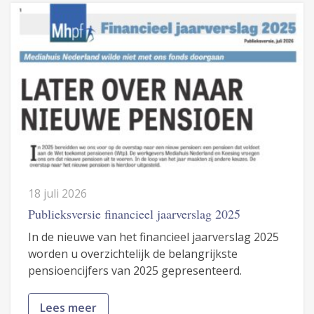
18 juli 2026
Publieksversie financieel jaarverslag 2025
In de nieuwe van het financieel jaarverslag 2025
worden u overzichtelijk de belangrijkste
pensioencijfers van 2025 gepresenteerd.
Lees meer