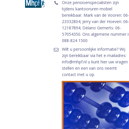
Onze pensioenspecialisten zijn
tijdens kantooruren mobiel
bereikbaar. Mark van de Vooren: 06
23332804; Jerry van der Hoeven: 06
12187894; Delano Gemerts: 06-
57054350. Ons algemene nummer i
088-824 1500
Wilt u persoonlijke informatie? Wij
zijn bereikbaar via het e-mailadres:
info@mhpf.nl u kunt hier uw vragen
stellen en een van ons neemt
contact met u op.