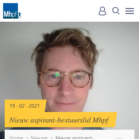
19 - 02 - 2021
Nieuw aspirant-bestuurslid Mhpf
Home
Nieuws
Nieuw aspirant-