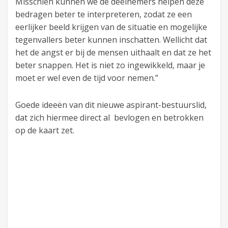
Misschien kunnen we de deelnemers helpen deze
bedragen beter te interpreteren, zodat ze een
eerlijker beeld krijgen van de situatie en mogelijke
tegenvallers beter kunnen inschatten. Wellicht dat
het de angst er bij de mensen uithaalt en dat ze het
beter snappen. Het is niet zo ingewikkeld, maar je
moet er wel even de tijd voor nemen.”
Goede ideeën van dit nieuwe aspirant-bestuurslid,
dat zich hiermee direct al bevlogen en betrokken
op de kaart zet.