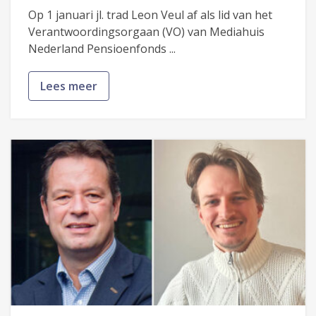
Op 1 januari jl. trad Leon Veul af als lid van het
Verantwoordingsorgaan (VO) van Mediahuis
Nederland Pensioenfonds ...
Lees meer