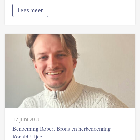
Lees meer
12 juni 2026
Benoeming Robert Brons en herbenoeming
Ronald Uljee