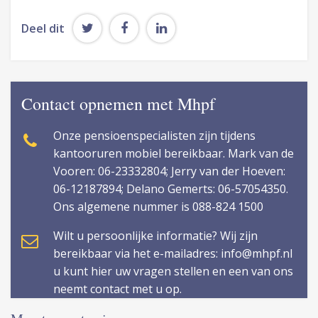
Deel dit
Contact opnemen met Mhpf
Onze pensioenspecialisten zijn tijdens
kantooruren mobiel bereikbaar. Mark van de
Vooren: 06-23332804; Jerry van der Hoeven:
06-12187894; Delano Gemerts: 06-57054350.
Ons algemene nummer is 088-824 1500
Wilt u persoonlijke informatie? Wij zijn
bereikbaar via het e-mailadres: info@mhpf.nl
u kunt hier uw vragen stellen en een van ons
neemt contact met u op.