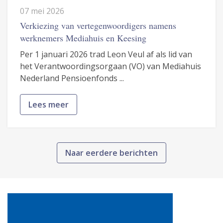
07 mei 2026
Verkiezing van vertegenwoordigers namens
werknemers Mediahuis en Keesing
Per 1 januari 2026 trad Leon Veul af als lid van
het Verantwoordingsorgaan (VO) van Mediahuis
Nederland Pensioenfonds ...
Lees meer
Naar eerdere berichten