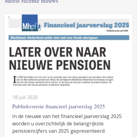
Meest recente nieuws
18 juli 2026
Publieksversie financieel jaarverslag 2025
In de nieuwe van het financieel jaarverslag 2025
worden u overzichtelijk de belangrijkste
pensioencijfers van 2025 gepresenteerd.