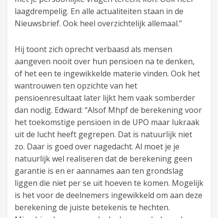
laagdrempelig. En alle actualiteiten staan in de
Nieuwsbrief. Ook heel overzichtelijk allemaal.”
Hij toont zich oprecht verbaasd als mensen
aangeven nooit over hun pensioen na te denken,
of het een te ingewikkelde materie vinden. Ook het
wantrouwen ten opzichte van het
pensioenresultaat later lijkt hem vaak somberder
dan nodig. Edward: “Alsof Mhpf de berekening voor
het toekomstige pensioen in de UPO maar lukraak
uit de lucht heeft gegrepen. Dat is natuurlijk niet
zo. Daar is goed over nagedacht. Al moet je je
natuurlijk wel realiseren dat de berekening geen
garantie is en er aannames aan ten grondslag
liggen die niet per se uit hoeven te komen. Mogelijk
is het voor de deelnemers ingewikkeld om aan deze
berekening de juiste betekenis te hechten.