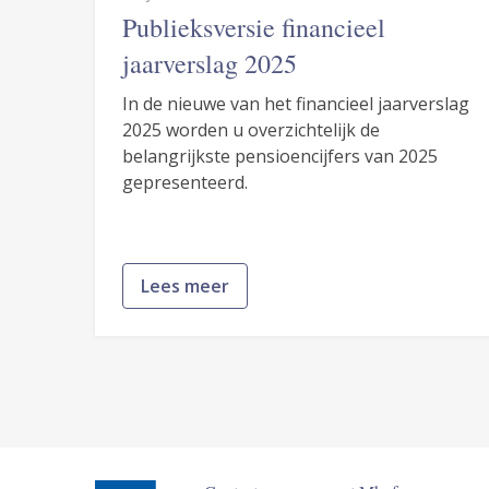
Publieksversie financieel
jaarverslag 2025
In de nieuwe van het financieel jaarverslag
2025 worden u overzichtelijk de
belangrijkste pensioencijfers van 2025
gepresenteerd.
Lees meer