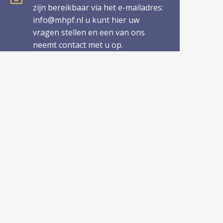
zijn bereikbaar via het e-mailadres:
info@mhpf.nl u kunt hier uw
vragen stellen en een van ons
neemt contact met u op.