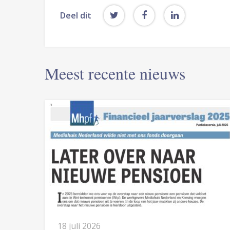
Deel dit
Meest recente nieuws
18 juli 2026