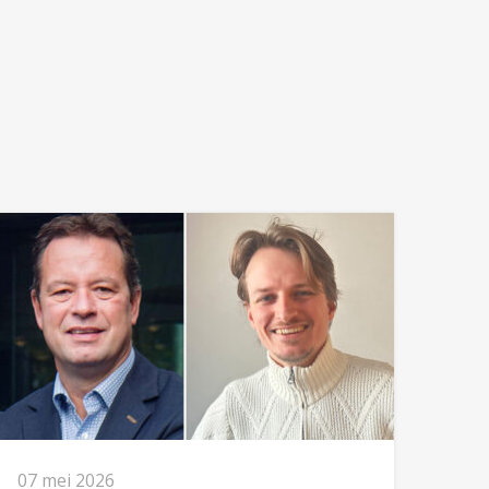
07 mei 2026