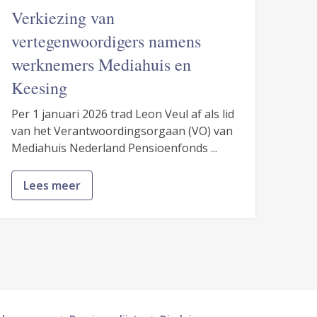
Verkiezing van
vertegenwoordigers namens
werknemers Mediahuis en
Keesing
Per 1 januari 2026 trad Leon Veul af als lid
van het Verantwoordingsorgaan (VO) van
Mediahuis Nederland Pensioenfonds ...
Lees meer