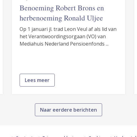
Benoeming Robert Brons en
herbenoeming Ronald Uljee
Op 1 januari jl. trad Leon Veul af als lid van
het Verantwoordingsorgaan (VO) van
Mediahuis Nederland Pensioenfonds ...
Lees meer
Naar eerdere berichten