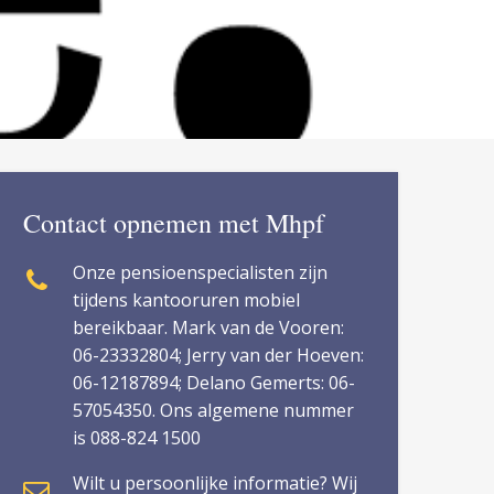
Contact opnemen met Mhpf
Onze pensioenspecialisten zijn
tijdens kantooruren mobiel
bereikbaar. Mark van de Vooren:
06-23332804; Jerry van der Hoeven:
06-12187894; Delano Gemerts: 06-
57054350. Ons algemene nummer
is 088-824 1500
Wilt u persoonlijke informatie? Wij