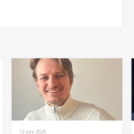
12 juni 2026