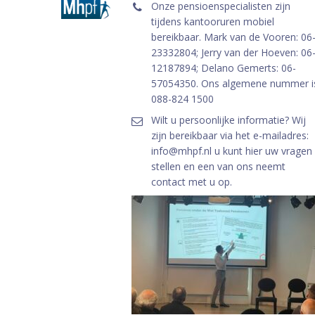
Onze pensioenspecialisten zijn
tijdens kantooruren mobiel
bereikbaar. Mark van de Vooren: 06
23332804; Jerry van der Hoeven: 06
12187894; Delano Gemerts: 06-
57054350. Ons algemene nummer i
088-824 1500
Wilt u persoonlijke informatie? Wij
zijn bereikbaar via het e-mailadres:
info@mhpf.nl u kunt hier uw vragen
stellen en een van ons neemt
contact met u op.