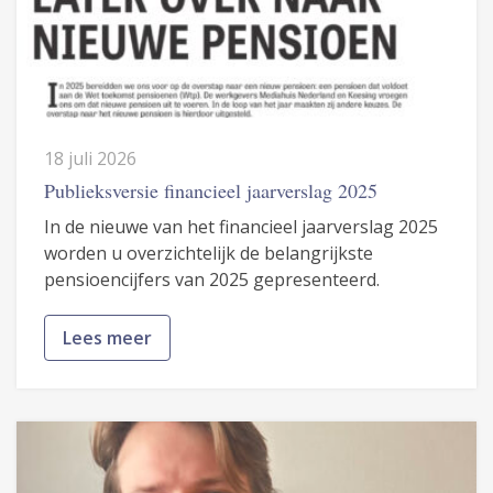
18 juli 2026
Publieksversie financieel jaarverslag 2025
In de nieuwe van het financieel jaarverslag 2025
worden u overzichtelijk de belangrijkste
pensioencijfers van 2025 gepresenteerd.
Lees meer