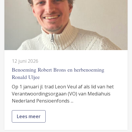
12 juni 2026
Benoeming Robert Brons en herbenoeming
Ronald Uljee
Op 1 januari jl. trad Leon Veul af als lid van het
Verantwoordingsorgaan (VO) van Mediahuis
Nederland Pensioenfonds ...
Lees meer