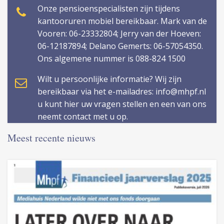
Onze pensioenspecialisten zijn tijdens
kantooruren mobiel bereikbaar. Mark van de
Vooren: 06-23332804; Jerry van der Hoeven:
06-12187894; Delano Gemerts: 06-57054350.
Ons algemene nummer is 088-824 1500
Wilt u persoonlijke informatie? Wij zijn
bereikbaar via het e-mailadres: info@mhpf.nl
u kunt hier uw vragen stellen en een van ons
neemt contact met u op.
Meest recente nieuws