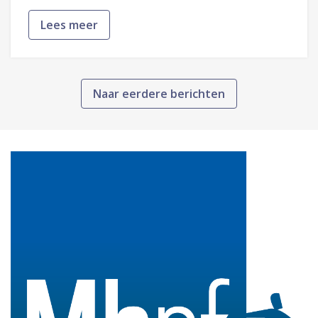
Lees meer
Naar eerdere berichten