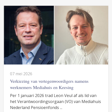
07 mei 2026
Verkiezing van vertegenwoordigers namens
werknemers Mediahuis en Keesing
Per 1 januari 2026 trad Leon Veul af als lid van
het Verantwoordingsorgaan (VO) van Mediahuis
Nederland Pensioenfonds ...