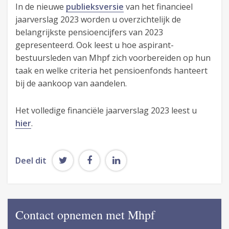
In de nieuwe
publieksversie
van het financieel
jaarverslag 2023 worden u overzichtelijk de
belangrijkste pensioencijfers van 2023
gepresenteerd. Ook leest u hoe aspirant-
bestuursleden van Mhpf zich voorbereiden op hun
taak en welke criteria het pensioenfonds hanteert
bij de aankoop van aandelen.
Het volledige financiële jaarverslag 2023 leest u
hier
.
Deel dit
Contact opnemen met Mhpf