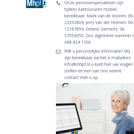
Onze pensioenspecialisten zijn
tijdens kantooruren mobiel
bereikbaar. Mark van de Vooren: 06
23332804; Jerry van der Hoeven: 06
12187894; Delano Gemerts: 06-
57054350. Ons algemene nummer i
088-824 1500
Wilt u persoonlijke informatie? Wij
zijn bereikbaar via het e-mailadres:
info@mhpf.nl u kunt hier uw vragen
stellen en een van ons neemt
contact met u op.