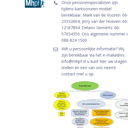
Onze pensioenspecialisten zijn
tijdens kantooruren mobiel
bereikbaar. Mark van de Vooren: 06
23332804; Jerry van der Hoeven: 06
12187894; Delano Gemerts: 06-
57054350. Ons algemene nummer i
088-824 1500
Wilt u persoonlijke informatie? Wij
zijn bereikbaar via het e-mailadres:
info@mhpf.nl u kunt hier uw vragen
stellen en een van ons neemt
contact met u op.