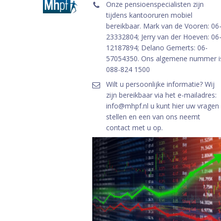
Onze pensioenspecialisten zijn
tijdens kantooruren mobiel
bereikbaar. Mark van de Vooren: 06
23332804; Jerry van der Hoeven: 06
12187894; Delano Gemerts: 06-
57054350. Ons algemene nummer i
088-824 1500
Wilt u persoonlijke informatie? Wij
zijn bereikbaar via het e-mailadres:
info@mhpf.nl u kunt hier uw vragen
stellen en een van ons neemt
contact met u op.