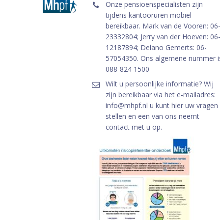
Onze pensioenspecialisten zijn
tijdens kantooruren mobiel
bereikbaar. Mark van de Vooren: 06
23332804; Jerry van der Hoeven: 06
12187894; Delano Gemerts: 06-
57054350. Ons algemene nummer i
088-824 1500
Wilt u persoonlijke informatie? Wij
zijn bereikbaar via het e-mailadres:
info@mhpf.nl u kunt hier uw vragen
stellen en een van ons neemt
contact met u op.