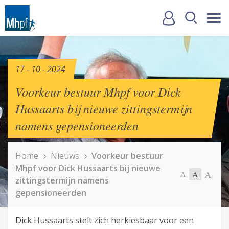
17 - 10 - 2024
Voorkeur bestuur Mhpf voor Dick
Hussaarts bij nieuwe zittingstermijn
namens gepensioneerden
Home
Nieuws
Voorkeur bestuur
Mhpf voor Dick Hussaarts bij nieuwe
A
A
A
zittingstermijn namens
gepensioneerden
Dick Hussaarts stelt zich herkiesbaar voor een