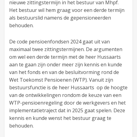
nieuwe zittingstermijn in het bestuur van Mhpf.
Het bestuur wil hem graag voor een derde termijn
als bestuurslid namens de gepensioneerden
behouden.
De code pensioenfondsen 2024 gaat uit van
maximaal twee zittingstermijnen. De argumenten
om wel een derde termijn met de heer Hussaarts
aan te gaan zijn onder meer zijn kennis en kunde
van het fonds en van de besluitvorming rond de
Wet Toekomst Pensioenen (WTP). Vanuit zijn
bestuursfunctie is de heer Hussaarts op de hoogte
van de ontwikkelingen rondom de keuze van een
WTP-pensioenregeling door de werkgevers en het
implementatietraject dat in 2025 gaat spelen. Deze
kennis en kunde wenst het bestuur graag te
behouden.