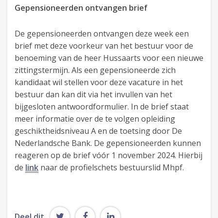
Gepensioneerden ontvangen brief
De gepensioneerden ontvangen deze week een
brief met deze voorkeur van het bestuur voor de
benoeming van de heer Hussaarts voor een nieuwe
zittingstermijn. Als een gepensioneerde zich
kandidaat wil stellen voor deze vacature in het
bestuur dan kan dit via het invullen van het
bijgesloten antwoordformulier. In de brief staat
meer informatie over de te volgen opleiding
geschiktheidsniveau A en de toetsing door De
Nederlandsche Bank. De gepensioneerden kunnen
reageren op de brief vóór 1 november 2024. Hierbij
de
link
naar de profielschets bestuurslid Mhpf.
Deel dit