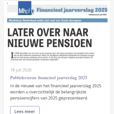
18 juli 2026
Publieksversie financieel jaarverslag 2025
In de nieuwe van het financieel jaarverslag 2025
worden u overzichtelijk de belangrijkste
pensioencijfers van 2025 gepresenteerd.
Lees meer