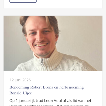
12 juni 2026
Benoeming Robert Brons en herbenoeming
Ronald Uljee
Op 1 januari jl. trad Leon Veul af als lid van het