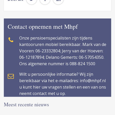
Contact opnemen met Mhpf
Onze pensioenspecialisten zijn tijdens
kantooruren mobiel bereikbaar. Mark van de
Vooren: 06-23332804; Jerry van der Hoeven:
06-12187894; Delano Gemerts: 06-57054350.
Ons algemene nummer is 088-824 1500
Wilt u persoonlijke informatie? Wij zijn
bereikbaar via het e-mailadres: info@mhpf.nl
u kunt hier uw vragen stellen en een van ons
neemt contact met u op.
Meest recente nieuws