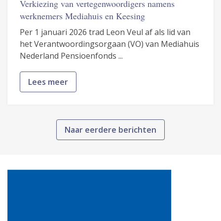
Verkiezing van vertegenwoordigers namens
werknemers Mediahuis en Keesing
Per 1 januari 2026 trad Leon Veul af als lid van
het Verantwoordingsorgaan (VO) van Mediahuis
Nederland Pensioenfonds ...
Lees meer
Naar eerdere berichten