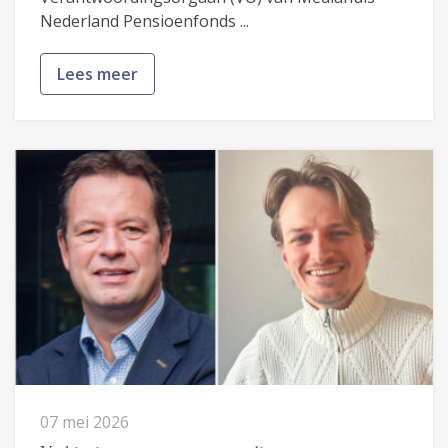
Nederland Pensioenfonds ...
Lees meer
07 mei 2026