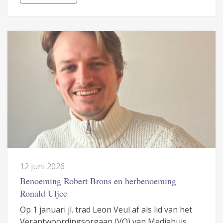
12 juni 2026
Benoeming Robert Brons en herbenoeming
Ronald Uljee
Op 1 januari jl. trad Leon Veul af als lid van het
Verantwoordingsorgaan (VO) van Mediahuis