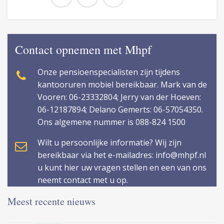
Contact opnemen met Mhpf
Onze pensioenspecialisten zijn tijdens
kantooruren mobiel bereikbaar. Mark van de
Vooren: 06-23332804; Jerry van der Hoeven:
06-12187894; Delano Gemerts: 06-57054350.
Ons algemene nummer is 088-824 1500
Wilt u persoonlijke informatie? Wij zijn
bereikbaar via het e-mailadres: info@mhpf.nl
u kunt hier uw vragen stellen en een van ons
neemt contact met u op.
Meest recente nieuws