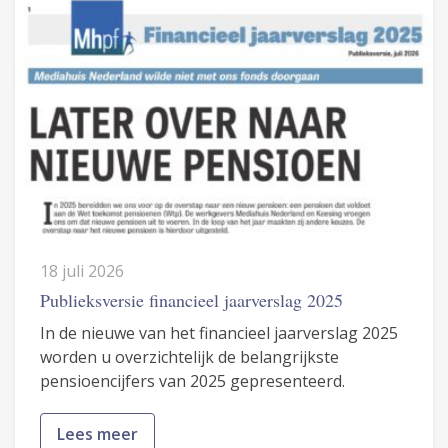
18 juli 2026
Publieksversie financieel jaarverslag 2025
In de nieuwe van het financieel jaarverslag 2025
worden u overzichtelijk de belangrijkste
pensioencijfers van 2025 gepresenteerd.
Lees meer