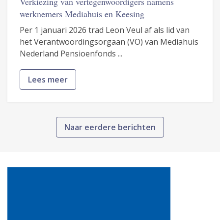
Verkiezing van vertegenwoordigers namens
werknemers Mediahuis en Keesing
Per 1 januari 2026 trad Leon Veul af als lid van
het Verantwoordingsorgaan (VO) van Mediahuis
Nederland Pensioenfonds ...
Lees meer
Naar eerdere berichten