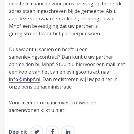
minste 6 maanden voor pensionering op hetzelfde
adres staan ingeschreven bij de gemeente. Als u
aan deze voorwaarden voldoet, ontvangt u van
Mhpf een bevestiging dat uw partner is
geregistreerd voor het partnerpensioen.
Dus woont u samen en heeft u een
samenlevingscontract? Dan kunt u uw partner
aanmelden bij Mhpf. Stuurt u hiervoor een mail met
een kopie van het samenlevingscontract naar
info@mhpf.nl
. Dan registreren wij uw partner in
onze pensioenadministratie.
Voor meer informatie over trouwen en
samenwonen kijkt u
hier
.
Deel dit