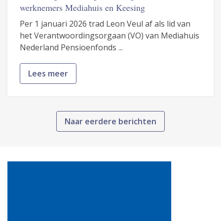
werknemers Mediahuis en Keesing
Per 1 januari 2026 trad Leon Veul af als lid van
het Verantwoordingsorgaan (VO) van Mediahuis
Nederland Pensioenfonds ...
Lees meer
Naar eerdere berichten