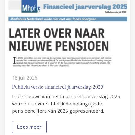
18 juli 2026
Publieksversie financieel jaarverslag 2025
In de nieuwe van het financieel jaarverslag 2025
worden u overzichtelijk de belangrijkste
pensioencijfers van 2025 gepresenteerd.
Lees meer