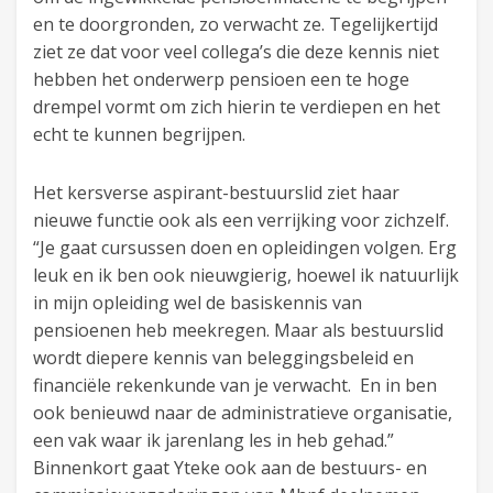
en te doorgronden, zo verwacht ze. Tegelijkertijd
ziet ze dat voor veel collega’s die deze kennis niet
hebben het onderwerp pensioen een te hoge
drempel vormt om zich hierin te verdiepen en het
echt te kunnen begrijpen.
Het kersverse aspirant-bestuurslid ziet haar
nieuwe functie ook als een verrijking voor zichzelf.
“Je gaat cursussen doen en opleidingen volgen. Erg
leuk en ik ben ook nieuwgierig, hoewel ik natuurlijk
in mijn opleiding wel de basiskennis van
pensioenen heb meekregen. Maar als bestuurslid
wordt diepere kennis van beleggingsbeleid en
financiële rekenkunde van je verwacht. En in ben
ook benieuwd naar de administratieve organisatie,
een vak waar ik jarenlang les in heb gehad.”
Binnenkort gaat Yteke ook aan de bestuurs- en