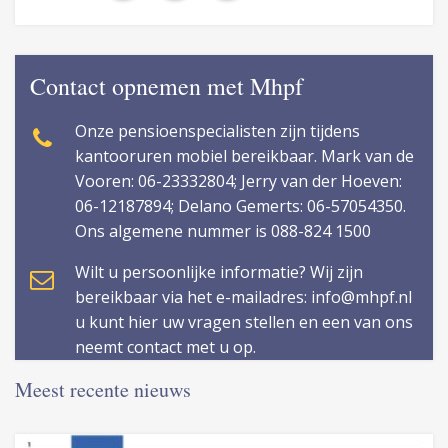
Contact opnemen met Mhpf
Onze pensioenspecialisten zijn tijdens
kantooruren mobiel bereikbaar. Mark van de
Vooren: 06-23332804; Jerry van der Hoeven:
06-12187894; Delano Gemerts: 06-57054350.
Ons algemene nummer is 088-824 1500
Wilt u persoonlijke informatie? Wij zijn
bereikbaar via het e-mailadres: info@mhpf.nl
u kunt hier uw vragen stellen en een van ons
neemt contact met u op.
Meest recente nieuws