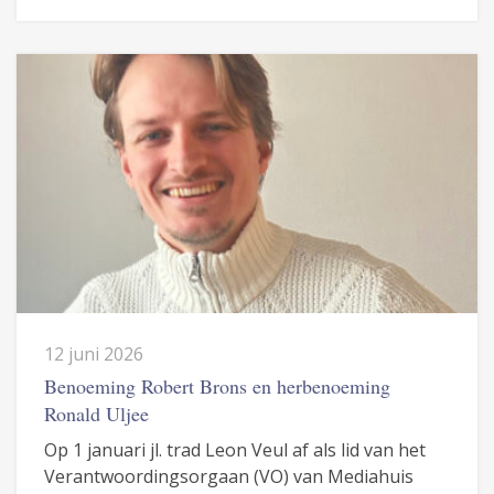
12 juni 2026
Benoeming Robert Brons en herbenoeming
Ronald Uljee
Op 1 januari jl. trad Leon Veul af als lid van het
Verantwoordingsorgaan (VO) van Mediahuis