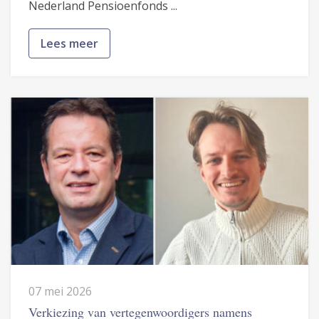
Nederland Pensioenfonds ...
Lees meer
07 mei 2026
Verkiezing van vertegenwoordigers namens