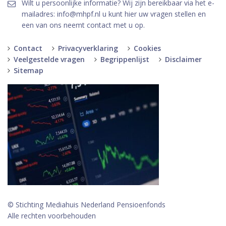
Wilt u persoonlijke informatie? Wij zijn bereikbaar via het e-
mailadres: info@mhpf.nl u kunt hier uw vragen stellen en
een van ons neemt contact met u op.
Contact
Privacyverklaring
Cookies
Veelgestelde vragen
Begrippenlijst
Disclaimer
Sitemap
© Stichting Mediahuis Nederland Pensioenfonds
Alle rechten voorbehouden