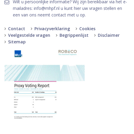
Wilt u persoonlijke informatie? Wij zijn bereikbaar via het e-
mailadres: info@mhpf.nl u kunt hier uw vragen stellen en
een van ons neemt contact met u op.
Contact
Privacyverklaring
Cookies
Veelgestelde vragen
Begrippenlijst
Disclaimer
Sitemap